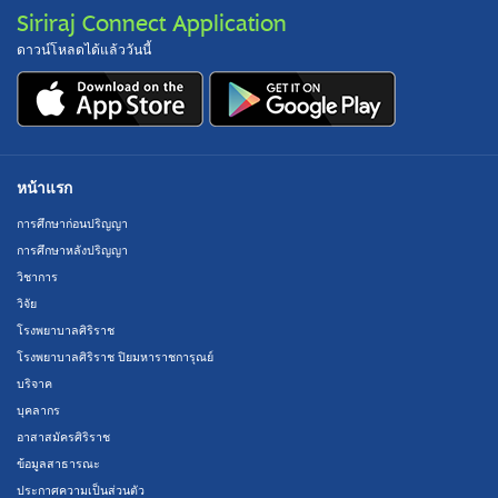
Siriraj Connect Application
ดาวน์โหลดได้แล้ววันนี้
หน้าแรก
การศึกษาก่อนปริญญา
การศึกษาหลังปริญญา
วิชาการ
วิจัย
โรงพยาบาลศิริราช
โรงพยาบาลศิริราช ปิยมหาราชการุณย์
บริจาค
บุคลากร
อาสาสมัครศิริราช
ข้อมูลสาธารณะ
ประกาศความเป็นส่วนตัว