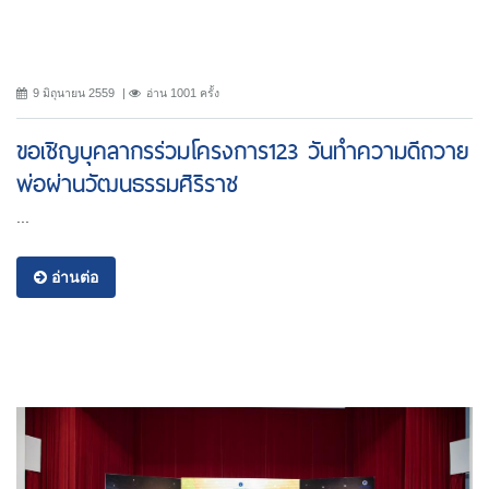
9 มิถุนายน 2559
อ่าน 1001 ครั้ง
ขอเชิญบุคลากรร่วมโครงการ123 วันทำความดีถวาย
พ่อผ่านวัฒนธรรมศิริราช
...
อ่านต่อ