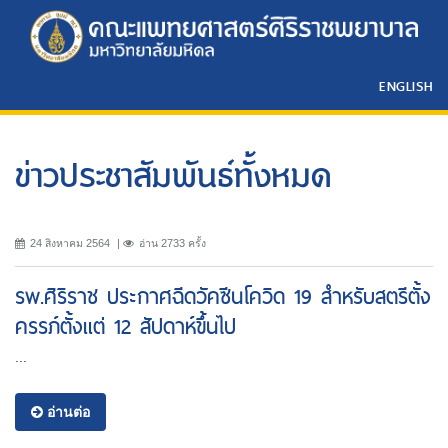
ENGLISH
ข่าวประชาสัมพันธ์ทั้งหมด
24 สิงหาคม 2564
อ่าน 2733 ครั้ง
รพ.ศิริราช ประกาศฉีดวัคซีนโควิด 19 สำหรับสตรีตั้ง
ครรภ์ตั้งแต่ 12 สัปดาห์ขึ้นไป
...
อ่านต่อ