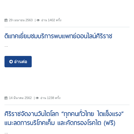
29 เมษายน 2563
อ่าน 1402 ครั้ง
ดีแทคเยี่ยมชมบริการพบแพทย์ออนไลน์ศิริราช
...
อ่านต่อ
14 มีนาคม 2562
อ่าน 1238 ครั้ง
ศิริราชจัดงานวันไตโลก “ทุกคนทั่วไทย ไตแข็งแรง”
แนะลดการบริโภคเค็ม และคัดกรองโรคไต (ฟรี)
...