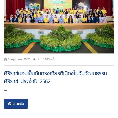
1 พฤษภาคม 2562
อ่าน 1163 ครั้ง
ศิริราชมอบเข็มอันทรงเกียรติเนื่องในวันวัฒนธรรม
ศิริราช ประจำปี 2562
...
อ่านต่อ