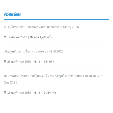
ข่าวสารล่าสุด
อบรมโครงการ “Palliative Care for Nurse in Siriraj 2026”
12 มีนาคม 2569
อ่าน 1,706 ครั้ง
เชิญผู้สนใจ อ่านเรื่องเล่าจากใจ ประจำปี 2025
26 พฤศจิกายน 2568
อ่าน 954 ครั้ง
ประกาศผลการประกวดโปสเตอร์ งานประชุมวิชาการ Siriraj Palliative Care
Day 2025
13 พฤศจิกายน 2568
อ่าน 1,386 ครั้ง