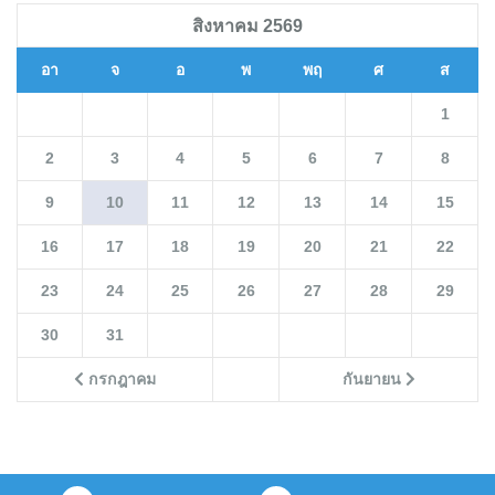
สิงหาคม 2569
อา
จ
อ
พ
พฤ
ศ
ส
1
2
3
4
5
6
7
8
9
10
11
12
13
14
15
16
17
18
19
20
21
22
23
24
25
26
27
28
29
30
31
กรกฎาคม
กันยายน