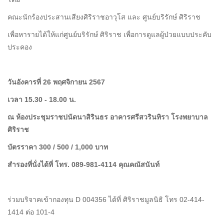
คณะนักร้องประสานเสียงศิริราชอาวุโส และ ศูนย์บริรักษ์ ศิริราช
เพื่อหารายได้ให้แก่ศูนย์บริรักษ์ ศิริราช เพื่อการดูแลผู้ป่วยแบบประคับ
ประคอง
วันอังคารที่ 26 พฤศจิกายน 2567
เวลา 15.30 - 18.00 น.
ณ ห้องประชุมราชปนัดนาสิรินธร อาคารศรีสวรินทิรา โรงพยาบาล
ศิริราช
บัตรราคา 300 / 500 / 1,000 บาท
สำรองที่นั่งได้ที่ โทร. 089-981-4114 คุณคณัสนันท์
ร่วมบริจาคเข้ากองทุน D 004356 ได้ที่ ศิริราชมูลนิธิ โทร 02-414-
1414 ต่อ 101-4