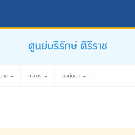
ศูนย์บริรักษ์ ศิริราช
ความ
บริการ
ติดต่อเรา