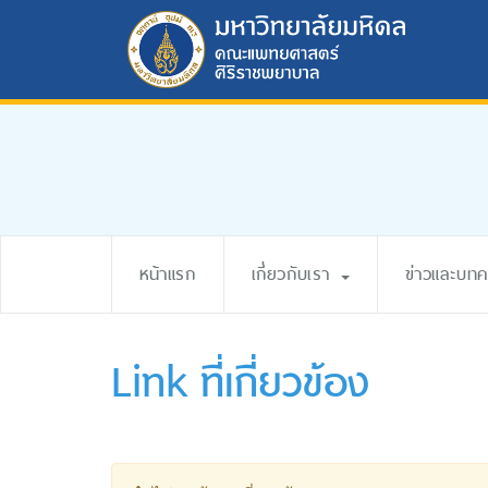
หน้าแรก
เกี่ยวกับเรา
ข่าวและบท
Link ที่เกี่ยวข้อง