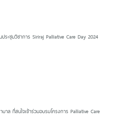
นประชุมวิชาการ Siriraj Palliative Care Day 2024
บาล ที่สนใจเข้าร่วมอบรมโครงการ Palliative Care