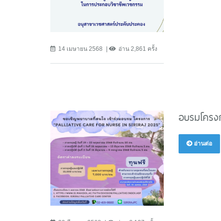
14 เมษายน 2568
อ่าน 2,861 ครั้ง
อบรมโครงกา
อ่านต่อ