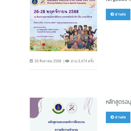
อ่านต่อ
26 สิงหาคม 2568
อ่าน 3,474 ครั้ง
หลักสูตรอ
อ่านต่อ