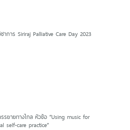
ิชาการ Siriraj Palliative Care Day 2023
บรรยายทางไกล หัวข้อ “Using music for
al self-care practice”