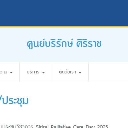
ศูนย์บริรักษ์ ศิริราช
ความ
บริการ
ติดต่อเรา
ประชุม
นประชุมวิชาการ Siriraj Palliative Care Day 2025