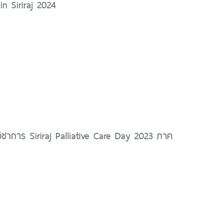
in Siriraj 2024
ิชาการ Siriraj Palliative Care Day 2023 ภาค