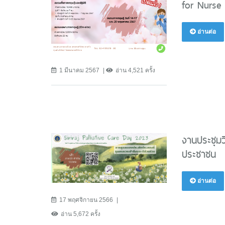
for Nurse 
อ่านต่อ
1 มีนาคม 2567
อ่าน 4,521 ครั้ง
งานประชุมว
ประชาชน
อ่านต่อ
17 พฤศจิกายน 2566
อ่าน 5,672 ครั้ง