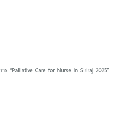
ร “Palliative Care for Nurse in Siriraj 2025”