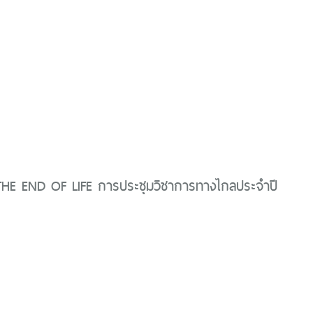
HE END OF LIFE การประชุมวิชาการทางไกลประจำปี