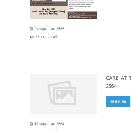
24 พฤษภาคม 2566
อ่าน 4,895 ครั้ง
CARE AT T
2564
อ่านต่อ
17 พฤษภาคม 2564