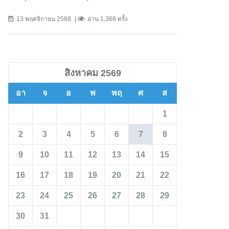
13 พฤศจิกายน 2568
อ่าน 1,368 ครั้ง
สิงหาคม 2569
อา
จ
อ
พ
พฤ
ศ
ส
1
2
3
4
5
6
7
8
9
10
11
12
13
14
15
16
17
18
19
20
21
22
23
24
25
26
27
28
29
30
31