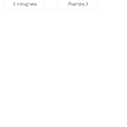
กรกฎาคม
กันยายน