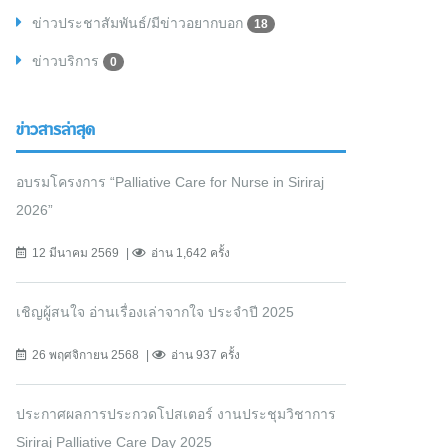
ข่าวประชาสัมพันธ์/มีข่าวอยากบอก
18
ข่าวบริการ
0
ข่าวสารล่าสุด
อบรมโครงการ “Palliative Care for Nurse in Siriraj
2026”
12 มีนาคม 2569
อ่าน 1,642 ครั้ง
เชิญผู้สนใจ อ่านเรื่องเล่าจากใจ ประจำปี 2025
26 พฤศจิกายน 2568
อ่าน 937 ครั้ง
ประกาศผลการประกวดโปสเตอร์ งานประชุมวิชาการ
Siriraj Palliative Care Day 2025