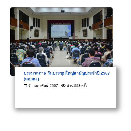
ประมวลภาพ วันประชุมใหญ่สามัญประจำปี 2567
(สอ.มม.)
7 กุมภาพันธ์ 2567
อ่าน 553 ครั้ง