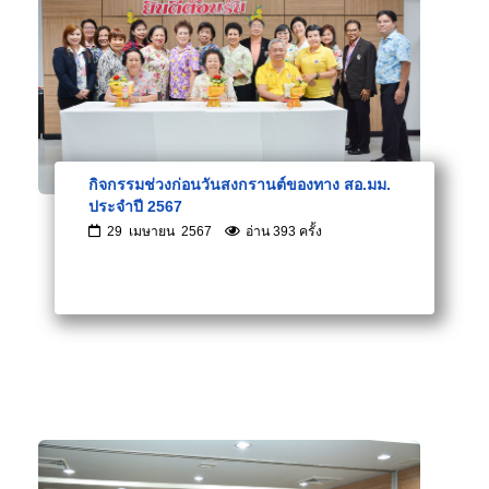
กิจกรรมช่วงก่อนวันสงกรานต์ของทาง สอ.มม.
ประจำปี 2567
29 เมษายน 2567
อ่าน 393 ครั้ง