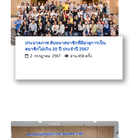
ประมวลภาพ สัมมนาสมาชิกที่มีอายุการเป็น
สมาชิกไม่เกิน 20 ปี ประจำปี 2567
2 กรกฎาคม 2567
อ่าน 458 ครั้ง