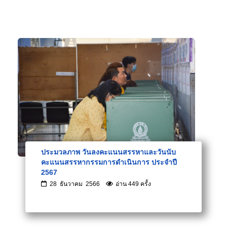
ประมวลภาพ วันลงคะแนนสรรหาและวันนับ
คะแนนสรรหากรรมการดำเนินการ ประจำปี
2567
28 ธันวาคม 2566
อ่าน 449 ครั้ง