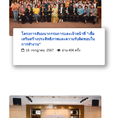
โครงการสัมมนากรรมการและเจ้าหน้าที่ "เพื่อ
เสริมสร้างประสิทธิภาพและความรับผิดชอบใน
การทำงาน"
16 กรกฎาคม 2567
อ่าน 406 ครั้ง