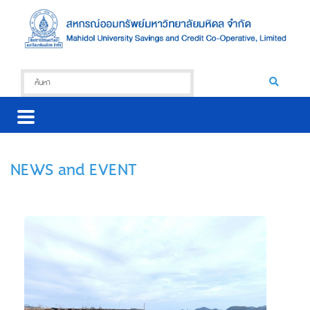
NEWS and EVENT