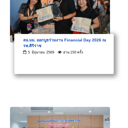
สอ.มม. ออกบูธร่วมงาน Financial Day 2026 ณ
รพ.ศิริราช
5 มิถุนายน 2569
อ่าน 150 ครั้ง