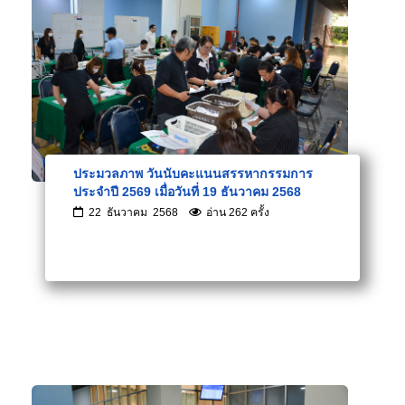
ประมวลภาพ วันนับคะแนนสรรหากรรมการ
ประจำปี 2569 เมื่อวันที่ 19 ธันวาคม 2568
22 ธันวาคม 2568
อ่าน 262 ครั้ง