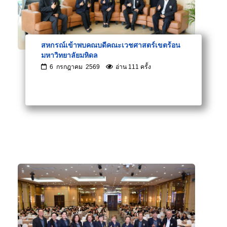
สหกรณ์เข้าพบคณบดีคณะเวชศาสตร์เขตร้อน
มหาวิทยาลัยมหิดล
6 กรกฎาคม 2569
อ่าน 111 ครั้ง