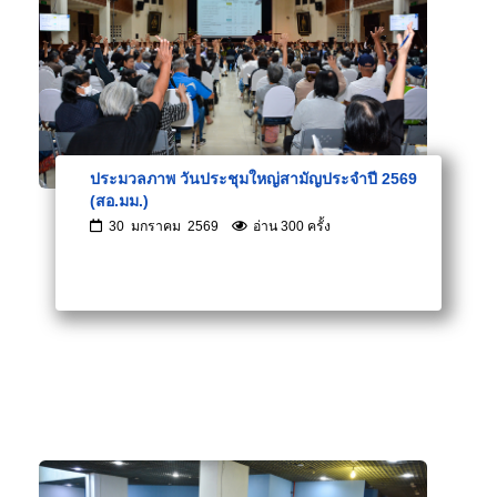
ประมวลภาพ วันประชุมใหญ่สามัญประจำปี 2569
(สอ.มม.)
30 มกราคม 2569
อ่าน 300 ครั้ง