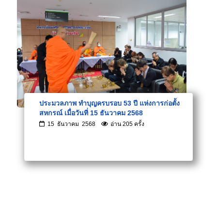
ประมวลภาพ ทำบุญครบรอบ 53 ปี แห่งการก่อตั้ง
สหกรณ์ เมื่อวันที่ 15 ธันวาคม 2568
15 ธันวาคม 2568
อ่าน 205 ครั้ง