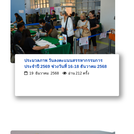
ประมวลภาพ วันลงคะแนนสรรหากรรมการ
ประจำปี 2569 ช่วงวันที่ 16-18 ธันวาคม 2568
19 ธันวาคม 2568
อ่าน 212 ครั้ง