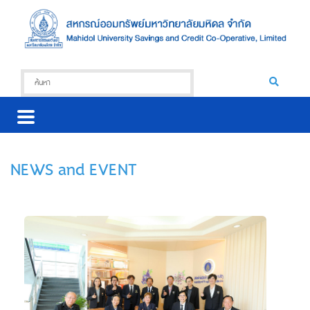
NEWS and EVENT