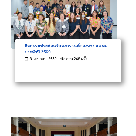
กิจกรรมช่วงก่อนวันสงกรานต์ของทาง สอ.มม.
ประจำปี 2569
8 เมษายน 2569
อ่าน 248 ครั้ง