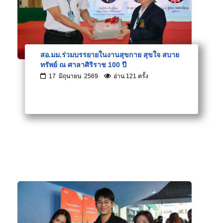
สอ.มม.ร่วมบรรยายในงานสุขกาย สุขใจ สบาย
ทรัพย์ ณ ศาลาศิริราช 100 ปี
17 มิถุนายน 2569
อ่าน 121 ครั้ง