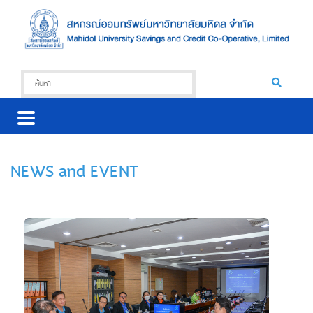
NEWS and EVENT