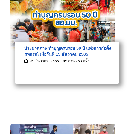
ประมวลภาพ ทำบุญครบรอบ 50 ปี แห่งการก่อตั้ง
สหกรณ์ เมื่อวันที่ 15 ธันวาคม 2565
26 ธันวาคม 2565
อ่าน 753 ครั้ง