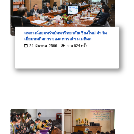
สหกรณ์ออมทรัพย์มหาวิทยาลัยเชียงใหม่ จำกัด
เยี่ยมชมกิจการของสหกรณ์ฯ ม.มหิดล
24 มีนาคม 2566
อ่าน 624 ครั้ง