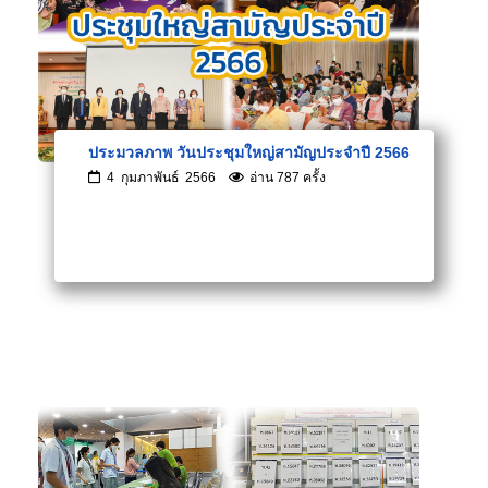
ประมวลภาพ วันประชุมใหญ่สามัญประจำปี 2566
4 กุมภาพันธ์ 2566
อ่าน 787 ครั้ง