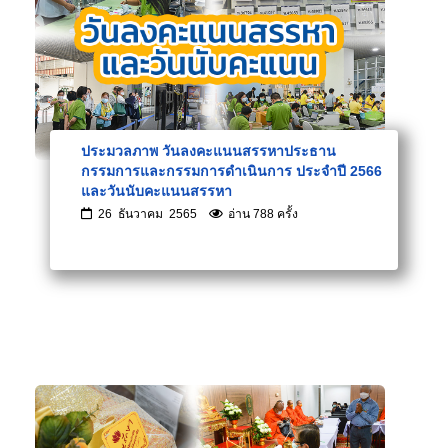
ประมวลภาพ วันลงคะแนนสรรหาประธาน
กรรมการและกรรมการดำเนินการ ประจำปี 2566
และวันนับคะแนนสรรหา
26 ธันวาคม 2565
อ่าน 788 ครั้ง