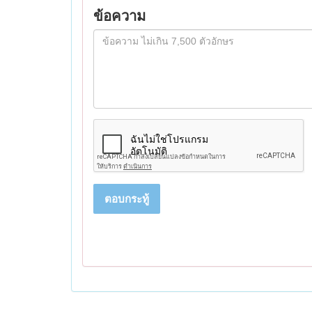
ข้อความ
ตอบกระทู้