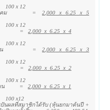
100 x 12
าคม
=
2
,
000
x
6.25
x
5
100
x 12
=
2
,
000
x
6.25
x
4
100 x 12
ยน
=
2
,
000
x
6.25
x
3
100 x 12
=
2
,
000
x
6.25
x
2
100 x 12
ยน
=
2
,
000
x
6.25
x
1
100
x12
ันผลที่สมาชิกได้รับ (หุ้นยกมาต้นปี +