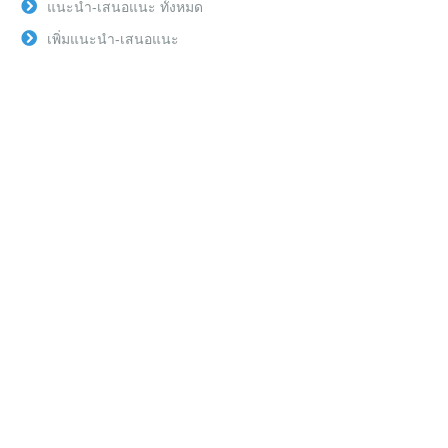
แนะนำ-เสนอแนะ ทั้งหมด
เพิ่มแนะนำ-เสนอแนะ