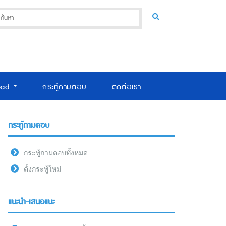
oad
กระทู้ถามตอบ
ติดต่อเรา
กระทู้ถามตอบ
กระทู้ถามตอบทั้งหมด
ตั้งกระทู้ใหม่
แนะนำ-เสนอแนะ