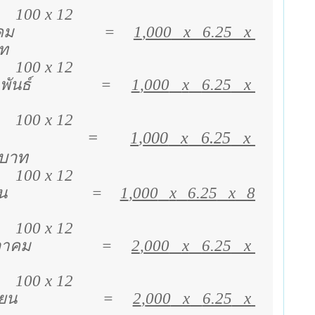
100
x 12
คม
=
1
,
000
x
6.25
x
ท
100
x 12
พันธ์
=
1
,
000
x
6.25
x
100
x 12
=
1
,
000
x
6.25
x
บาท
100 x 12
น
=
1
,
000
x
6.25
x
8
100 x 12
ภาคม
=
2
,
000
x
6.25
x
100
x 12
ายน
=
2
,
000
x
6.25
x