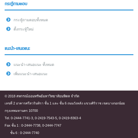
กระทู้ถามตอบ
กระทู้ถามตอบทั้งหมด
ตั้งกระทู้ใหม่
แนะนำ-เสนอแนะ
แนะนำ-เสนอแนะ ทั้งหมด
เพิ่มแนะนำ-เสนอแนะ
© 2018 สหกรณ์ออมทรัพย์มหาวิทยาลัยมหิดล จำกัด
เลขที่ 2 อาคารศรีสวรินทิรา ชั้น 1 และ ชั้น 6 ถนนวังหลัง แขวงศิริราช เขตบางกอกน้อย
กรุงเทพมหานคร 10700
Tel. 0-2444-7741-3, 0-2419-7543-5, 0-2419-8363-4
Fax ชั้น 1 : 0-2444-7738, 0-2444-7747
ชั้น 6 : 0-2444-7740