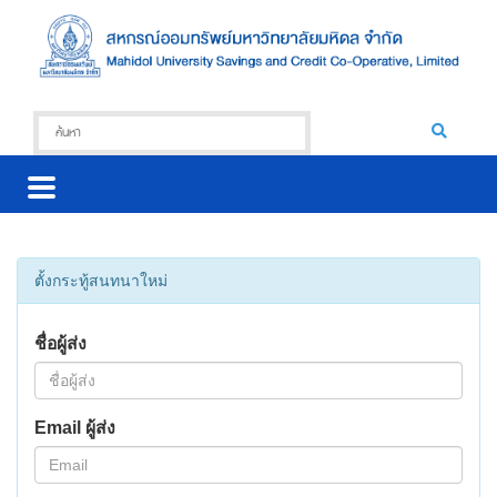
ตั้งกระทู้สนทนาใหม่
ชื่อผู้ส่ง
Email ผู้ส่ง