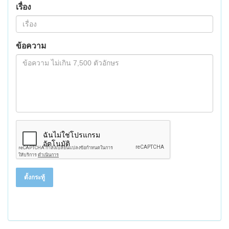
เรื่อง
ข้อความ
ตั้งกระทู้