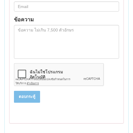
ข้อความ
ตอบกระทู้