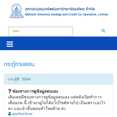
กระทู้ถามตอบ
กระทู้ที่ : 5584
ช่องทางการดูข้อมูลตนเอง
เดิมเคยมีช่องทางการดูข้อมูลตนเอง แต่หลังเปิดทำการ
เดือนกค.นี้ เข้ามาดูไม่ได้แว็ปไซต์หายไป เป็นเพราะอะไร
คะ แนะนำขั้นตอนทำใหม่ด้วย ค่ะ
คุณจันทร์แรม