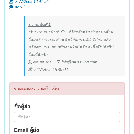
24/7/2563 13:47:56
ตอบ 1
ความเห็นที่
1
เว็ประบบสมาชิกเดิมไม่ได้ใช้แล้วครับ ทำการเปลี่ยน
ใหม่แล้ว รบกวนเข้าหน้าเว็ปสหกรณ์ปกติก่อน แล้ว
คลิกตรง ระบบสมาชิกออนไลน์ครับ จะลิ้งก์ไปยังเว็ป
ใหม่ให้ครับ
คุณสอ.มม.
info@musaving.com
24/7/2563 15:49:03
ร่วมแสดงความคิดเห็น
ชื่อผู้ส่ง
Email ผู้ส่ง