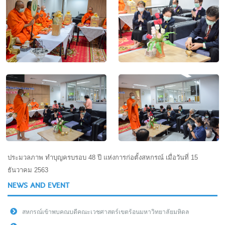
ประมวลภาพ ทำบุญครบรอบ 48 ปี แห่งการก่อตั้งสหกรณ์ เมื่อวันที่ 15
ธันวาคม 2563
NEWS AND EVENT
สหกรณ์เข้าพบคณบดีคณะเวชศาสตร์เขตร้อนมหาวิทยาลัยมหิดล