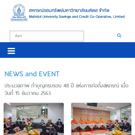
NEWS and EVENT
ประมวลภาพ ทำบุญครบรอบ 48 ปี แห่งการก่อตั้งสหกรณ์ เมื่อ
วันที่ 15 ธันวาคม 2563