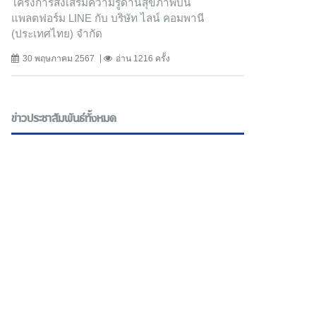
โครงการส่งเสริมความรู้ด้านสุขภาพบน
แพลตฟอร์ม LINE กับ บริษัท ไลน์ คอมพานี
(ประเทศไทย) จํากัด
30 พฤษภาคม 2567
อ่าน 1216 ครั้ง
ข่าวประชาสัมพันธ์ทั้งหมด