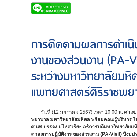
การติดตามผลการดำเนิ
งานของส่วนงาน (PA-V
ระหว่างมหาวิทยาลัยมหิ
แพทยศาสตร์ศิริราชพย
วันนี้ (12 มกราคม 2567) เวลา 10.00 น.
ศ.นพ.
พยาบาล มหาวิทยาลัยมหิดล พร้อมคณะผู้บริหาร ใ
ศ.นพ.บรรจง มไหสวริยะ อธิการบดีมหาวิทยาลัย
ตกลงการปฏิบัติงานของส่วนงาน (PA-Visit) ปีง