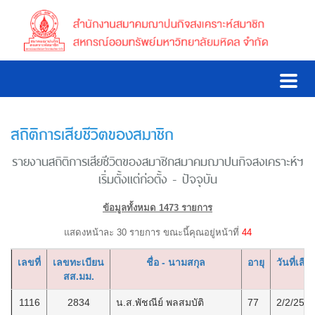
สถิติการเสียชีวิตของสมาชิก
รายงานสถิติการเสียชีวิตของสมาชิกสมาคมฌาปนกิจสงเคราะห์ฯ
เริ่มตั้งแต่ก่อตั้ง - ปัจจุบัน
ข้อมูลทั้งหมด 1473 รายการ
แสดงหน้าละ 30 รายการ ขณะนี้คุณอยู่หน้าที่
44
เลขที่
เลขทะเบียน
ชื่อ - นามสกุล
อายุ
วันที่เสีย
สส.มม.
1116
2834
น.ส.พัชณีย์ พลสมบัติ
77
2/2/256