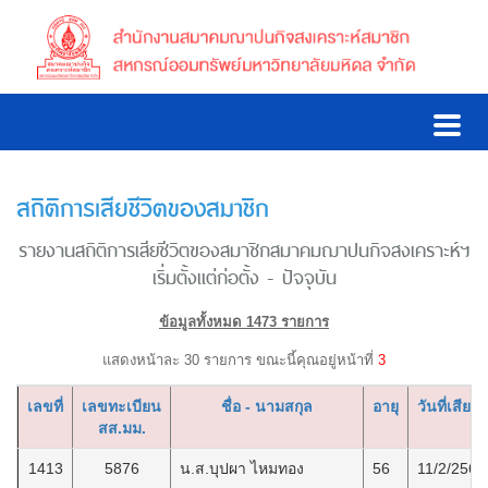
สถิติการเสียชีวิตของสมาชิก
รายงานสถิติการเสียชีวิตของสมาชิกสมาคมฌาปนกิจสงเคราะห์ฯ
เริ่มตั้งแต่ก่อตั้ง - ปัจจุบัน
ข้อมูลทั้งหมด 1473 รายการ
แสดงหน้าละ 30 รายการ ขณะนี้คุณอยู่หน้าที่
3
เลขที่
เลขทะเบียน
ชื่อ - นามสกุล
อายุ
วันที่เสียชี
สส.มม.
1413
5876
น.ส.บุปผา ไหมทอง
56
11/2/2569