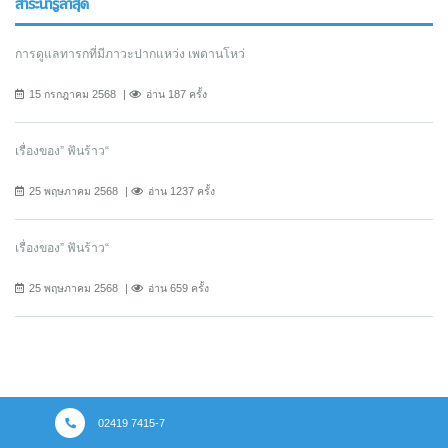
สาระน่ารู้ล่าสุด
การดูแลทารกที่มีภาวะปากแหว่ง เพดานโหว่
15 กรกฎาคม 2568
อ่าน 187 ครั้ง
เรื่องของ” ฟันร้าว“
25 พฤษภาคม 2568
อ่าน 1237 ครั้ง
เรื่องของ” ฟันร้าว“
25 พฤษภาคม 2568
อ่าน 659 ครั้ง
02419 7415-7