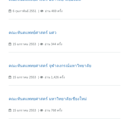
6 กุมภาพันธ์ 2551
อ่าน 469 ครั้ง
คณะทันตแพทย์ศาสตร์ มศว
15 มกราคม 2553
อ่าน 344 ครั้ง
คณะทันตแพทยศาสตร์ จุฬาลงกรณ์มหาวิทยาลัย
15 มกราคม 2553
อ่าน 1,426 ครั้ง
คณะทันตแพทยศาสตร์ มหาวิทยาลัยเชียงใหม่
15 มกราคม 2553
อ่าน 768 ครั้ง