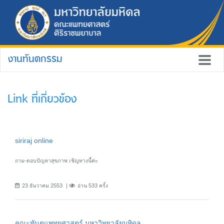
งานทันตกรรม
Link ที่เกี่ยวข้อง
siriraj online
ถาม-ตอบปัญหาสุขภาพ เชิญทางนี้ค่ะ
23 ธันวาคม 2553
อ่าน 533 ครั้ง
คณะทันตแพทยศาสตร์ มหาวิทยาลัยมหิดล