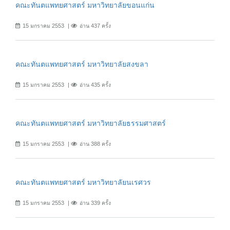
คณะทันตแพทยศาสตร์ มหาวิทยาลัยขอนแก่น
15 มกราคม 2553
อ่าน 437 ครั้ง
คณะทันตแพทยศาสตร์ มหาวิทยาลัยสงขลา
15 มกราคม 2553
อ่าน 435 ครั้ง
คณะทันตแพทยศาสตร์ มหาวิทยาลัยธรรมศาสตร์
15 มกราคม 2553
อ่าน 388 ครั้ง
คณะทันตแพทยศาสตร์ มหาวิทยาลัยนเรศวร
15 มกราคม 2553
อ่าน 339 ครั้ง