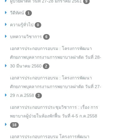
ผู้ป่วยผ่าตัด วันที่ 27-28 มกราคม 2561
9
วีดีทัศน์
1
ความรู้ทั่วไป
0
บทความวิชาการ
6
เอกสารประกอบการอบรม : โครงการพัฒนา
ศักยภาพบุคลากรงานการพยาบาลผ่าตัด วันที่ 28-
30 มีนาคม 2560
2
เอกสารประกอบการอบรม : โครงการพัฒนา
ศักยภาพบุคลากรงานการพยาบาลผ่าตัด วันที่ 27-
29 ก.ค.2558
3
เอกสารประกอบการประชุมวิชาการ : เรื่อง การ
พยาบาลผู้ป่วยในห้องพักฟื้น วันที่ 4-5 ก.ค.2558
18
เอกสารประกอบการอบรม โครงการพัฒนา