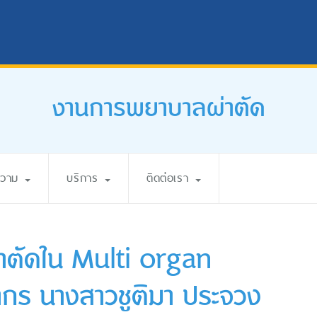
งานการพยาบาลผ่าตัด
ความ
บริการ
ติดต่อเรา
่าตัดใน Multi organ
ากร นางสาวชูติมา ประจวง