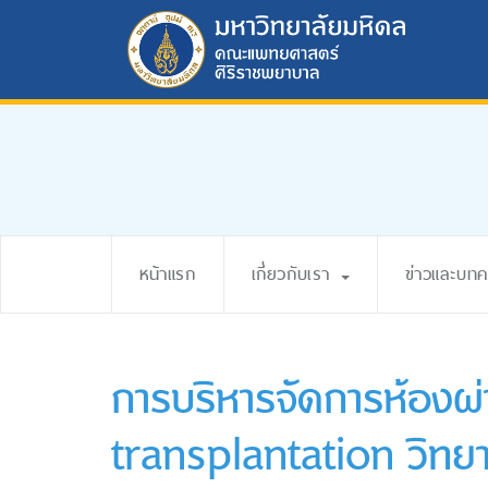
หน้าแรก
เกี่ยวกับเรา
ข่าวและบท
การบริหารจัดการห้องผ
transplantation วิทย