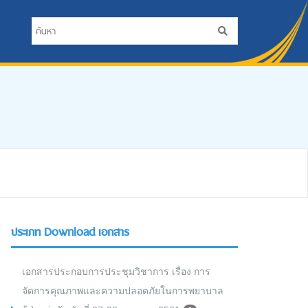
ประเภท Download เอกสาร
เอกสารประกอบการประชุมวิชาการ เรื่อง การ
จัดการคุณภาพและความปลอดภัยในการพยาบาล