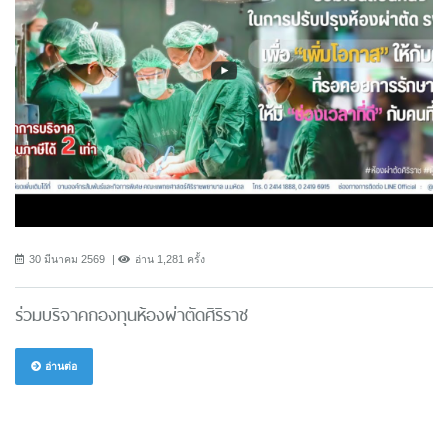
30 มีนาคม 2569
อ่าน 1,281 ครั้ง
ร่วมบริจาคกองทุนห้องผ่าตัดศิริราช
อ่านต่อ