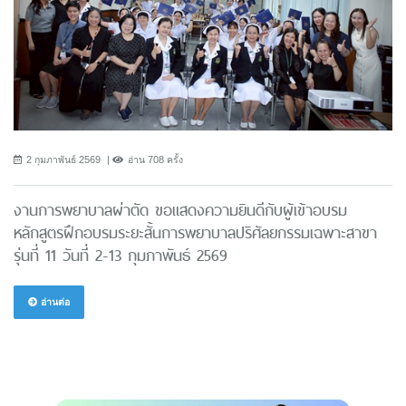
2 กุมภาพันธ์ 2569
อ่าน 708 ครั้ง
งานการพยาบาลผ่าตัด ขอแสดงความยินดีกับผู้เข้าอบรม
หลักสูตรฝึกอบรมระยะสั้นการพยาบาลปริศัลยกรรมเฉพาะสาขา
รุ่นที่ 11 วันที่ 2-13 กุมภาพันธ์ 2569
อ่านต่อ