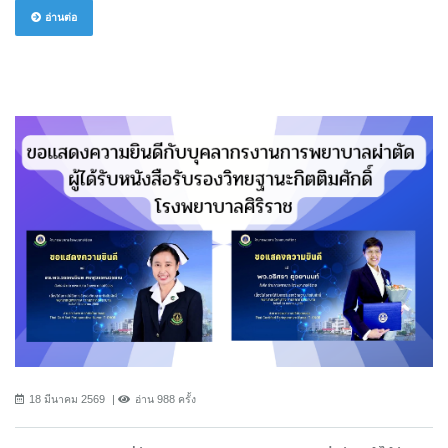
อ่านต่อ
18 มีนาคม 2569
อ่าน 988 ครั้ง