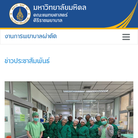
งานการพยาบาลผ่าตัด
ข่าวประชาสัมพันธ์