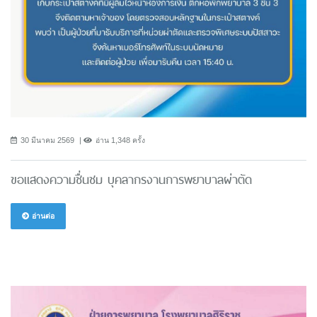
30 มีนาคม 2569
อ่าน 1,348 ครั้ง
ขอแสดงความชื่นชม บุคลากรงานการพยาบาลผ่าตัด
อ่านต่อ