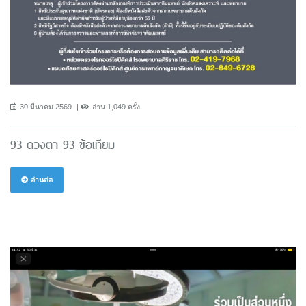
30 มีนาคม 2569
อ่าน 1,049 ครั้ง
93 ดวงตา 93 ข้อเทียม
อ่านต่อ