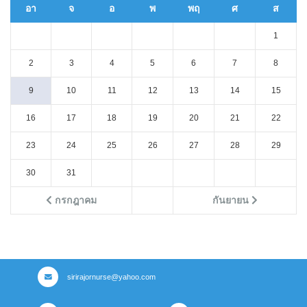
อา
จ
อ
พ
พฤ
ศ
ส
1
2
3
4
5
6
7
8
9
10
11
12
13
14
15
16
17
18
19
20
21
22
23
24
25
26
27
28
29
30
31
กรกฎาคม
กันยายน
sirirajornurse@yahoo.com