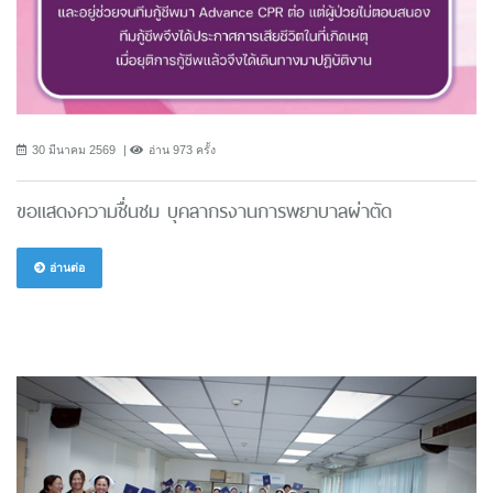
30 มีนาคม 2569
อ่าน 973 ครั้ง
ขอแสดงความชื่นชม บุคลากรงานการพยาบาลผ่าตัด
อ่านต่อ