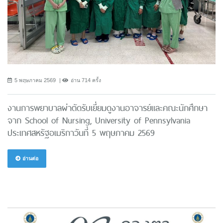
5 พฤษภาคม 2569
อ่าน 714 ครั้ง
งานการพยาบาลผ่าตัดรับเยี่ยมดูงานอาจารย์และคณะนักศึกษา
จาก School of Nursing, University of Pennsylvania
ประเทศสหรัฐอเมริกาวันที่ 5 พฤษภาคม 2569
อ่านต่อ