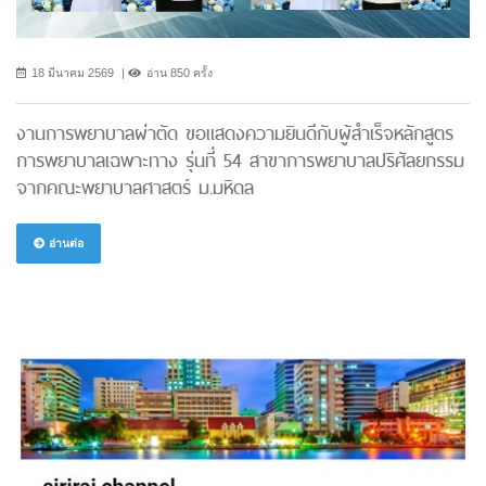
18 มีนาคม 2569
อ่าน 850 ครั้ง
งานการพยาบาลผ่าตัด ขอแสดงความยินดีกับผู้สำเร็จหลักสูตร
การพยาบาลเฉพาะทาง รุ่นที่ 54 สาขาการพยาบาลปริศัลยกรรม
จากคณะพยาบาลศาสตร์ ม.มหิดล
อ่านต่อ