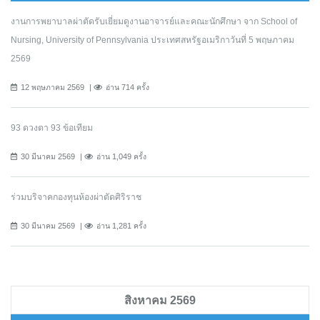
งานการพยาบาลผ่าตัดรับเยี่ยมดูงานอาจารย์และคณะนักศึกษา จาก School of
Nursing, University of Pennsylvania ประเทศสหรัฐอเมริกาวันที่ 5 พฤษภาคม
2569
12 พฤษภาคม 2569
อ่าน 714 ครั้ง
93 ดวงตา 93 ข้อเทียม
30 มีนาคม 2569
อ่าน 1,049 ครั้ง
ร่วมบริจาคกองทุนห้องผ่าตัดศิริราช
30 มีนาคม 2569
อ่าน 1,281 ครั้ง
สิงหาคม 2569