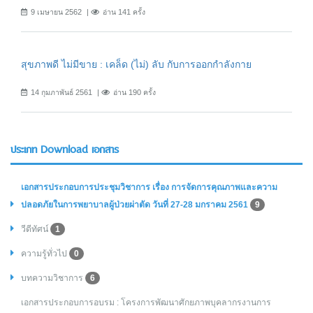
9 เมษายน 2562
อ่าน 141 ครั้ง
สุขภาพดี ไม่มีขาย : เคล็ด (ไม่) ลับ กับการออกกำลังกาย
14 กุมภาพันธ์ 2561
อ่าน 190 ครั้ง
ประเภท Download เอกสาร
เอกสารประกอบการประชุมวิชาการ เรื่อง การจัดการคุณภาพและความ
ปลอดภัยในการพยาบาลผู้ป่วยผ่าตัด วันที่ 27-28 มกราคม 2561
9
วีดีทัศน์
1
ความรู้ทั่วไป
0
บทความวิชาการ
6
เอกสารประกอบการอบรม : โครงการพัฒนาศักยภาพบุคลากรงานการ