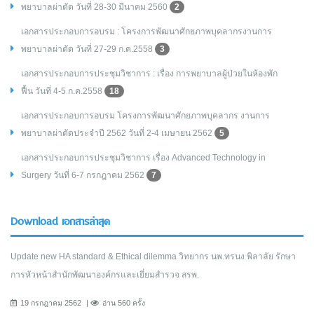
พยาบาลผ่าตัด วันที่ 28-30 มีนาคม 2560
2
เอกสารประกอบการอบรม : โครงการพัฒนาศักยภาพบุคลากรงานการ
พยาบาลผ่าตัด วันที่ 27-29 ก.ค.2558
3
เอกสารประกอบการประชุมวิชาการ : เรื่อง การพยาบาลผู้ป่วยในห้องพัก
ฟื้น วันที่ 4-5 ก.ค.2558
18
เอกสารประกอบการอบรม โครงการพัฒนาศักยภาพบุคลากร งานการ
พยาบาลผ่าตัดประจำปี 2562 วันที่ 2-4 เมษายน 2562
5
เอกสารประกอบการประชุมวิชาการ เรื่อง Advanced Technology in
Surgery วันที่ 6-7 กรกฎาคม 2562
7
Download เอกสารล่าสุด
Update new HA standard & Ethical dilemma วิทยากร นพ.ทรนง พิลาลัย รักษา
การหัวหน้าสำนักพัฒนาองค์กรและเยี่ยมสำรวจ สรพ.
19 กรกฎาคม 2562
อ่าน 560 ครั้ง