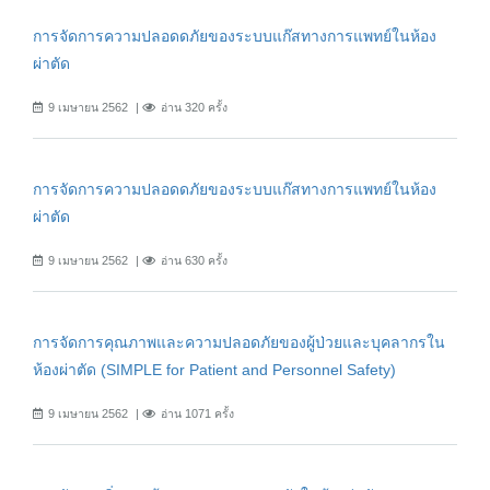
การจัดการความปลอดดภัยของระบบแก๊สทางการแพทย์ในห้อง
ผ่าตัด
9 เมษายน 2562
อ่าน 320 ครั้ง
การจัดการความปลอดดภัยของระบบแก๊สทางการแพทย์ในห้อง
ผ่าตัด
9 เมษายน 2562
อ่าน 630 ครั้ง
การจัดการคุณภาพและความปลอดภัยของผู้ป่วยและบุคลากรใน
ห้องผ่าตัด (SIMPLE for Patient and Personnel Safety)
9 เมษายน 2562
อ่าน 1071 ครั้ง