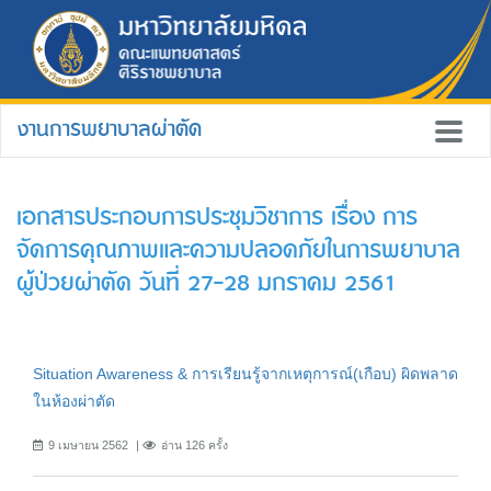
งานการพยาบาลผ่าตัด
เอกสารประกอบการประชุมวิชาการ เรื่อง การ
จัดการคุณภาพและความปลอดภัยในการพยาบาล
ผู้ป่วยผ่าตัด วันที่ 27-28 มกราคม 2561
Situation Awareness & การเรียนรู้จากเหตุการณ์(เกือบ) ผิดพลาด
ในห้องผ่าตัด
9 เมษายน 2562
อ่าน 126 ครั้ง