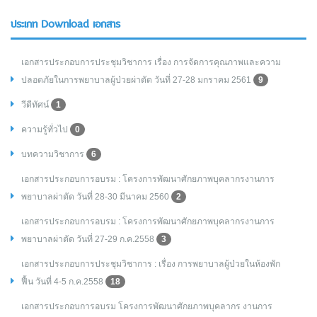
ประเภท Download เอกสาร
เอกสารประกอบการประชุมวิชาการ เรื่อง การจัดการคุณภาพและความ
ปลอดภัยในการพยาบาลผู้ป่วยผ่าตัด วันที่ 27-28 มกราคม 2561
9
วีดีทัศน์
1
ความรู้ทั่วไป
0
บทความวิชาการ
6
เอกสารประกอบการอบรม : โครงการพัฒนาศักยภาพบุคลากรงานการ
พยาบาลผ่าตัด วันที่ 28-30 มีนาคม 2560
2
เอกสารประกอบการอบรม : โครงการพัฒนาศักยภาพบุคลากรงานการ
พยาบาลผ่าตัด วันที่ 27-29 ก.ค.2558
3
เอกสารประกอบการประชุมวิชาการ : เรื่อง การพยาบาลผู้ป่วยในห้องพัก
ฟื้น วันที่ 4-5 ก.ค.2558
18
เอกสารประกอบการอบรม โครงการพัฒนาศักยภาพบุคลากร งานการ