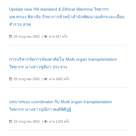
Update new HA standard & Ethical dilemma วิทยากร
นพ.ทรนง พิลาลัย รักษาการหัวหน้าสำนักพัฒนาองค์กรและเยี่ยม
สำรวจ สรพ.
19 กรกฎาคม 2562
อ่าน 557 ครั้ง
การบริหารจัดการห้องผ่าตัดใน Multi organ transplantation
วิทยากร นางสาวชูติมา ประจวง
19 กรกฎาคม 2562
อ่าน 1602 ครั้ง
บทบาทของ coordinator กับ Multi organ transplantation
วิทยากร นางสาวปุณิกา พงศ์พิศิฎฐ์
19 กรกฎาคม 2562
อ่าน 1103 ครั้ง