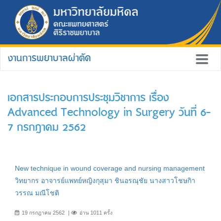
งานการพยาบาลผ่าตัด
เอกสารประกอบการประชุมวิชาการ เรื่อง
Advanced Technology in Surgery วันที่ 6-
7 กรกฎาคม 2562
New technique in wound coverage and nursing management
วิทยากร อาจารย์แพทย์หญิงกุสุมา ชินอรณุชัย นางสาวโชษกิา
วรรณ มณีโชติ
19 กรกฎาคม 2562
อ่าน 1011 ครั้ง