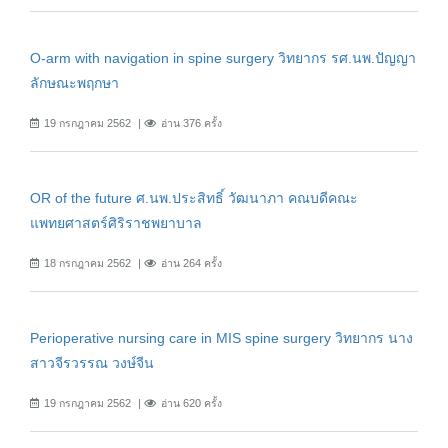
O-arm with navigation in spine surgery วิทยากร รศ.นพ.ปัญญา
ลักษณะพฤกษา
19 กรกฎาคม 2562
อ่าน 376 ครั้ง
OR of the future ศ.นพ.ประสิทธิ์ วัฒนาภา คณบดีคณะ
แพทยศาสตร์ศิริราชพยาบาล
18 กรกฎาคม 2562
อ่าน 264 ครั้ง
Perioperative nursing care in MIS spine surgery วิทยากร นาง
สาวจีรวรรณ วงษ์จีน
19 กรกฎาคม 2562
อ่าน 620 ครั้ง