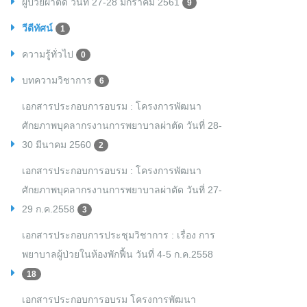
ผู้ป่วยผ่าตัด วันที่ 27-28 มกราคม 2561
9
วีดีทัศน์
1
ความรู้ทั่วไป
0
บทความวิชาการ
6
เอกสารประกอบการอบรม : โครงการพัฒนา
ศักยภาพบุคลากรงานการพยาบาลผ่าตัด วันที่ 28-
30 มีนาคม 2560
2
เอกสารประกอบการอบรม : โครงการพัฒนา
ศักยภาพบุคลากรงานการพยาบาลผ่าตัด วันที่ 27-
29 ก.ค.2558
3
เอกสารประกอบการประชุมวิชาการ : เรื่อง การ
พยาบาลผู้ป่วยในห้องพักฟื้น วันที่ 4-5 ก.ค.2558
18
เอกสารประกอบการอบรม โครงการพัฒนา