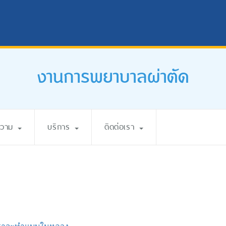
งานการพยาบาลผ่าตัด
ความ
บริการ
ติดต่อเรา