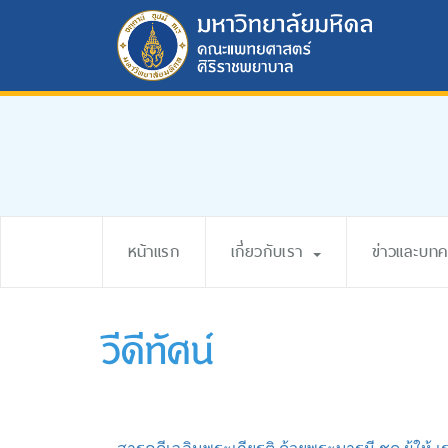
หน้าแรก
เกี่ยวกับเรา
ข่าวและบท
วีดีทัศน์