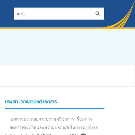
ประเภท Download เอกสาร
เอกสารประกอบการประชุมวิชาการ เรื่อง การ
จัดการคุณภาพและความปลอดภัยในการพยาบาล