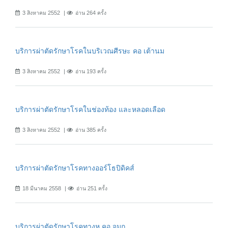
3 สิงหาคม 2552
อ่าน 264 ครั้ง
บริการผ่าตัดรักษาโรคในบริเวณศีรษะ คอ เต้านม
3 สิงหาคม 2552
อ่าน 193 ครั้ง
บริการผ่าตัดรักษาโรคในช่องท้อง และหลอดเลือด
3 สิงหาคม 2552
อ่าน 385 ครั้ง
บริการผ่าตัดรักษาโรคทางออร์โธปิดิคส์
18 มีนาคม 2558
อ่าน 251 ครั้ง
บริการผ่าตัดรักษาโรคทางหู คอ จมูก