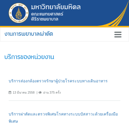
งานการพยาบาลผ่าตัด
บริการของหน่วยงาน
บริการส่องกล้องตรวจรักษาผู้ป่วยโรคระบบทางเดินอาหาร
13 มีนาคม 2558
อ่าน 375 ครั้ง
บริการผ่าตัดและตรวจพิเศษโรคทางระบบปัสสาวะด้วยเครื่องมือ
พิเศษ