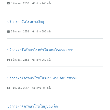
3 สิงหาคม 2552
อ่าน 446 ครั้ง
บริการผ่าตัดโรคทางจักษุ
3 สิงหาคม 2552
อ่าน 395 ครั้ง
บริการผ่าตัดรักษาโรคหัวใจ และโรคทรวงอก
3 สิงหาคม 2552
อ่าน 260 ครั้ง
บริการผ่าตัดรักษาโรคในระบบทางเดินปัสสาวะ
3 สิงหาคม 2552
อ่าน 599 ครั้ง
บริการผ่าตัดรักษาโรคในผู้ป่วยเด็ก