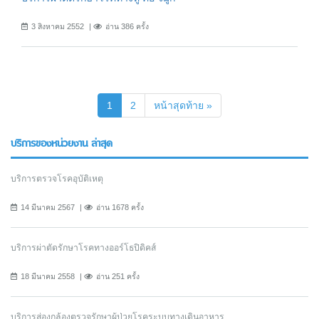
3 สิงหาคม 2552
อ่าน 386 ครั้ง
(current)
1
2
หน้าสุดท้าย »
บริการของหน่วยงาน ล่าสุด
บริการตรวจโรคอุบัติเหตุ
14 มีนาคม 2567
อ่าน 1678 ครั้ง
บริการผ่าตัดรักษาโรคทางออร์โธปิดิคส์
18 มีนาคม 2558
อ่าน 251 ครั้ง
บริการส่องกล้องตรวจรักษาผู้ป่วยโรคระบบทางเดินอาหาร