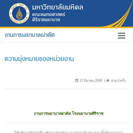
งานการพยาบาลผ่าตัด
ความมุ่งหมายของหน่วยงาน
17 มีนาคม 2558
อ่าน 0 ครั้ง
งานการพยาบาลผ่าตัด โรงพยาบาลศิริราช