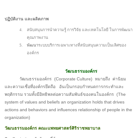
ปฏิบัติงาน และผลิตภาพ
4.
สนับสนุนการนำความรู้ การวิจัย และเทคโนโลยี ในการพัฒนา
คุณภาพงาน
5.
พัฒนา
ระบบบริการเฉพาะทางที่สนับสนุนความเป็นเลิศของ
องค์กร
วัฒนธรรมองค์กร
วัฒนธรรมองค์กร (Corporate Culture) หมายถึง ค่านิยม
และความเชื่อที่องค์กรยึดถือ อันเป็นกรอบกำหนดการกระทำและ
พฤติกรรม รวมทั้งมีอิทธิพลต่อความสัมพันธ์ของคนในองค์กร (The
system of values and beliefs an organization holds that drives
actions and behaviors and influences relationship of people in the
organization)
วัฒนธรรมองค์กร คณะแพทยศาสตร์ศิริราชพยาบาล