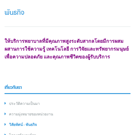
พันธกิจ
ให้บริการพยาบาลที่มีคุณภาพสูงระดับสากล
โดยมีการผสม
ผสานการใช้ความรู้ เทคโนโลยี
การวิจัยและทรัพยากรมนุษย์
เพื่อความปลอดภัย
และคุณภาพชีวิตของผู้รับบริการ
เกี่ยวกับเรา
ประวัติความเป็นมา
ความมุ่งหมายของหน่วยงาน
วิสัยทัศน์ - พันธกิจ