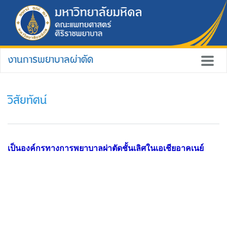
งานการพยาบาลผ่าตัด
วิสัยทัศน์
เป็นองค์กรทางการพยาบาลผ่าตัดชั้นเลิศ
ในเอเชียอาคเนย์