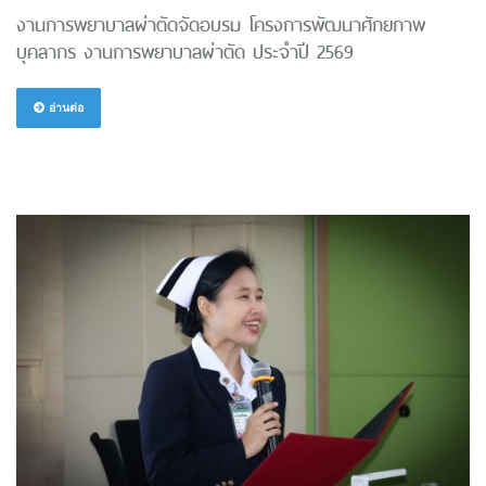
งานการพยาบาลผ่าตัดจัดอบรม โครงการพัฒนาศักยภาพ
บุคลากร งานการพยาบาลผ่าตัด ประจำปี 2569
อ่านต่อ