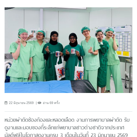
22 มิถุนายน 2569
อ่าน 69 ครั้ง
หน่วยผ่าตัดช่องท้องและหลอดเลือด งานการพยาบาลผ่าตัด รับ
ดูงานและมอบของที่ระลึกแก่พยาบาลชาวต่างชาติจากประเทศ
มัลดีฟส์ในโอกาสดูงานครบ 3 เดือนในวันที่ 23 มิถุนายน 2569