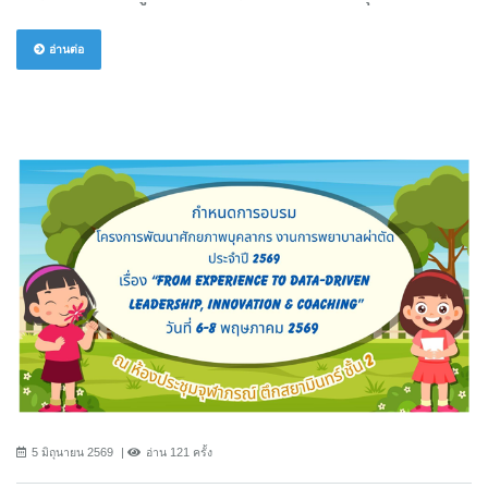
อ่านต่อ
5 มิถุนายน 2569
อ่าน 121 ครั้ง