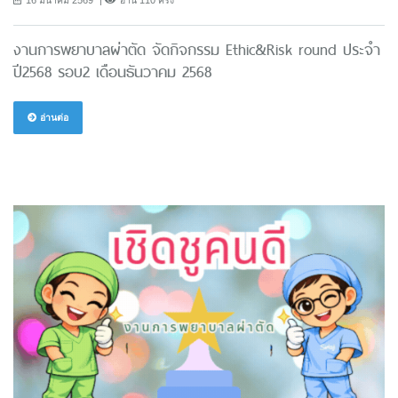
16 มีนาคม 2569
อ่าน 110 ครั้ง
งานการพยาบาลผ่าตัด จัดกิจกรรม Ethic&Risk round ประจำ
ปี2568 รอบ2 เดือนธันวาคม 2568
อ่านต่อ