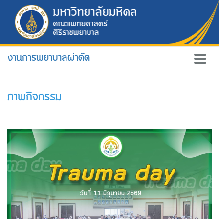
งานการพยาบาลผ่าตัด
ภาพกิจกรรม