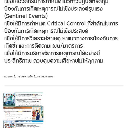
เพื่อให้องค์กรมีการกำหนดแนวทางปฏิบัติที่รัดกุม
ป้องกันการเกิดเหตุการณ์ไม่พึงประสงค์รุนแรง
(Sentinel Events)
เพื่อให้มีการกำหนด Critical Control ที่สำคัญในการ
ป้องกันการเกิดเหตุการณ์ไม่พึงประสงค์
เพื่อให้มีการวิเคราะห์สาเหตุ หาแนวทางการป้องกันการ
เกิดซ้ำ และการติดตามแผน/มาตรการ
เพื่อให้มีการบริหารจัดการเหตุการณ์ได้อย่างมี
ประสิทธิภาพ ควบคุมความเสียหายไม่ให้ลุกลาม
หมายเหตุ ข้อ1-2 ลดโอกาสเกิด ข้อ3-4 ลดผลกระทบ