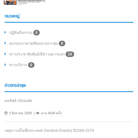
หมวดหมู่
ปฏิทินกิจกรรม
0
อบรม/บรรยาย/สัมมนา/ประชุม
0
ข่าวประชาสัมพันธ์/มีข่าวอยากบอก
10
ข่าวบริการ
0
ข่าวสารล่าสุด
ผลลัพธ์ Ultrasafe
3 สิงหาคม 2569
อ่าน 4428 ครั้ง
เหตุการณ์ไม่พึงประสงค์ (Sentinel Events) ปี2569-2570