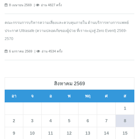
8 เมษายน 2569
อ่าน 4827 ครั้ง
คณะกรรมการบริหารความเสี่ยงและควบคุมภายใน ด้านบริการทางการแพทย์
ประกาศ Ultrasafe (ความปลอดภัยของผู้ป่วย ที่เราจะมุ่งสู่ Zero Event) 2569-
2570
6 มกราคม 2569
อ่าน 4534 ครั้ง
สิงหาคม 2569
อา
จ
อ
พ
พฤ
ศ
ส
1
2
3
4
5
6
7
8
9
10
11
12
13
14
15