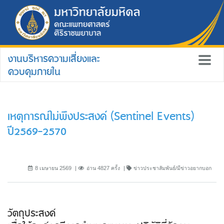
งานบริหารความเสี่ยงและ
ควบคุมภายใน
เหตุการณ์ไม่พึงประสงค์ (Sentinel Events)
ปี2569-2570
8 เมษายน 2569
อ่าน 4827 ครั้ง
ข่าวประชาสัมพันธ์/มีข่าวอยากบอก
วัตถุประสงค์