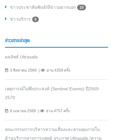
ข่าวประชาสัมพันธ์/มีข่าวอยากบอก
10
ข่าวบริการ
0
ข่าวสารล่าสุด
ผลลัพธ์ Ultrasafe
3 สิงหาคม 2569
อ่าน 4359 ครั้ง
เหตุการณ์ไม่พึงประสงค์ (Sentinel Events) ปี2569-
2570
8 เมษายน 2569
อ่าน 4757 ครั้ง
คณะกรรมการบริหารความเสี่ยงและควบคุมภายใน
ด้านบริการทางการแพทย์ ประกาศ Ultrasafe (ความ