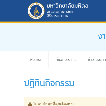
งา
หน้าแรก
เกี่ยวกับเรา
ข่าวและบท
ปฏิทินกิจกรรม
ไม่พบข้อมูลที่คุณต้องการ