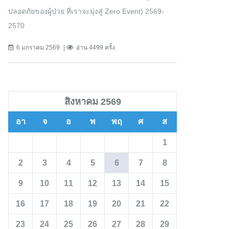
ปลอดภัยของผู้ป่วย ที่เราจะมุ่งสู่ Zero Event) 2569-
2570
6 มกราคม 2569
อ่าน 4499 ครั้ง
สิงหาคม 2569
อา
จ
อ
พ
พฤ
ศ
ส
1
2
3
4
5
6
7
8
9
10
11
12
13
14
15
16
17
18
19
20
21
22
23
24
25
26
27
28
29