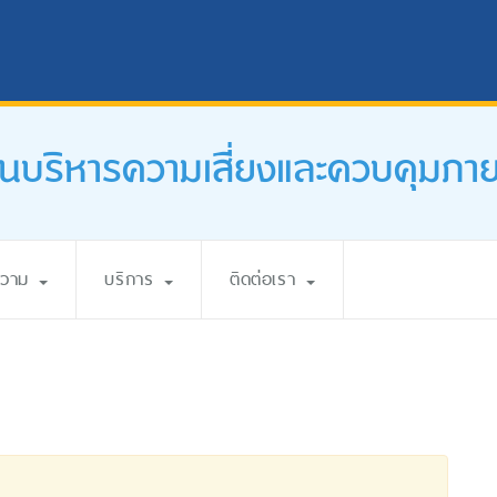
นบริหารความเสี่ยงและควบคุมภา
ความ
บริการ
ติดต่อเรา