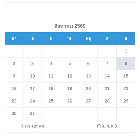
สิงหาคม 2569
อา
จ
อ
พ
พฤ
ศ
ส
1
2
3
4
5
6
7
8
9
10
11
12
13
14
15
16
17
18
19
20
21
22
23
24
25
26
27
28
29
30
31
กรกฎาคม
กันยายน