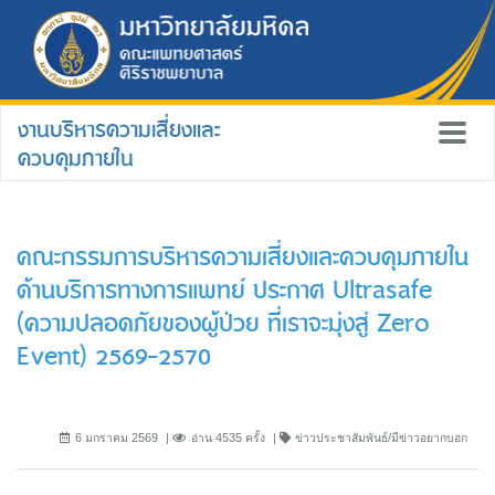
งานบริหารความเสี่ยงและ
ควบคุมภายใน
คณะกรรมการบริหารความเสี่ยงและควบคุมภายใน
ด้านบริการทางการแพทย์ ประกาศ Ultrasafe
(ความปลอดภัยของผู้ป่วย ที่เราจะมุ่งสู่ Zero
Event) 2569-2570
6 มกราคม 2569
อ่าน 4535 ครั้ง
ข่าวประชาสัมพันธ์/มีข่าวอยากบอก