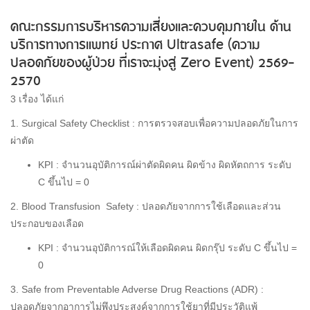
คณะกรรมการบริหารความเสี่ยงและควบคุมภายใน ด้าน
บริการทางการแพทย์ ประกาศ Ultrasafe (ความ
ปลอดภัยของผู้ป่วย ที่เราจะมุ่งสู่ Zero Event) 2569-
2570
3 เรื่อง ได้แก่
1. Surgical Safety Checklist : การตรวจสอบเพื่อความปลอดภัยในการ
ผ่าตัด
KPI : จำนวนอุบัติการณ์ผ่าตัดผิดคน ผิดข้าง ผิดหัตถการ ระดับ
C ขึ้นไป = 0
2. Blood Transfusion Safety : ปลอดภัยจากการใช้เลือดและส่วน
ประกอบของเลือด
KPI : จำนวนอุบัติการณ์ให้เลือดผิดคน ผิดกรุ๊ป ระดับ C ขึ้นไป =
0
3. Safe from Preventable Adverse Drug Reactions (ADR) :
ปลอดภัยจากอาการไม่พึงประสงค์จากการใช้ยาที่มีประวัติแพ้