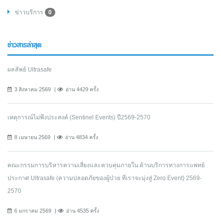
ข่าวบริการ
0
ข่าวสารล่าสุด
ผลลัพธ์ Ultrasafe
3 สิงหาคม 2569
อ่าน 4429 ครั้ง
เหตุการณ์ไม่พึงประสงค์ (Sentinel Events) ปี2569-2570
8 เมษายน 2569
อ่าน 4834 ครั้ง
คณะกรรมการบริหารความเสี่ยงและควบคุมภายใน ด้านบริการทางการแพทย์
ประกาศ Ultrasafe (ความปลอดภัยของผู้ป่วย ที่เราจะมุ่งสู่ Zero Event) 2569-
2570
6 มกราคม 2569
อ่าน 4535 ครั้ง