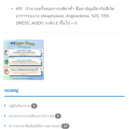
KPI : จำนวนครั้งของการแพ้ยาซ้ำ ชื่อสามัญเดียวกันที่เกิด
อาการรุนแรง (Anaphylaxis, Angioedema, SJS, TEN,
DRESS, AGEP) ระดับ E ขึ้นไป = 0
หมวดหมู่
ปฏิทินกิจกรรม
0
อบรม/บรรยาย/สัมมนา/ประชุม
0
ข่าวประชาสัมพันธ์/มีข่าวอยากบอก
10