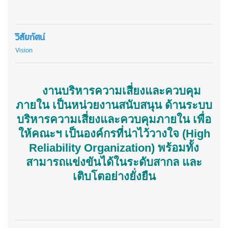
วิสัยทัศน์
Vision
งานบริหารความเสี่ยงและควบคุม
ภายใน เป็นหน่วยงานสนับสนุน ด้านระบบ
บริหารความเสี่ยงและควบคุมภายใน เพื่อ
ให้คณะฯ เป็นองค์กรที่น่าไว้วางใจ (
High
Reliability Organization)
พร้อมทั้ง
สามารถแข่งขันได้ในระดับสากล และ
เติบโตอย่างยั่งยืน