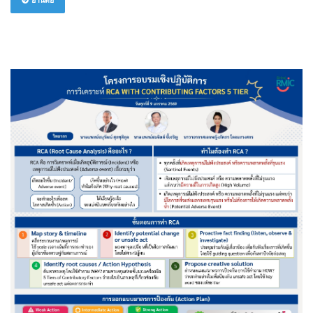
อ่านต่อ