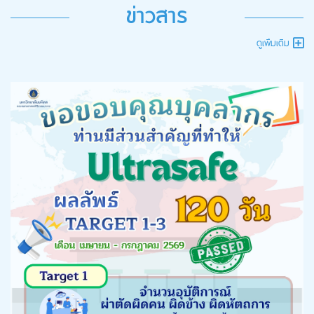
ข่าวสาร
ดูเพิ่มเติม