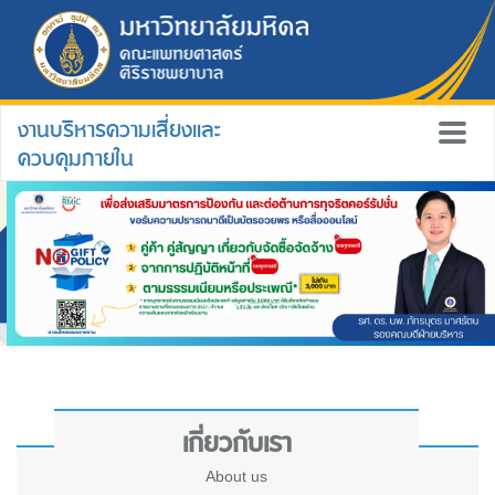
งานบริหารความเสี่ยงและ
ควบคุมภายใน
เกี่ยวกับเรา
About us