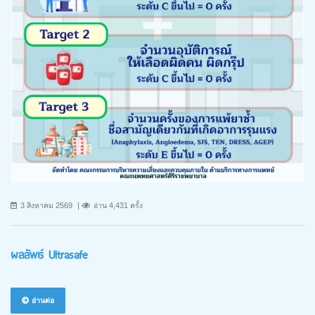
3 สิงหาคม 2569
อ่าน 4,431 ครั้ง
ผลลัพธ์ Ultrasafe
อ่านต่อ