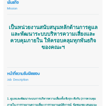
พันธกิจ
Mission
เป็นหน่วยงานสนับสนุนหลักด้านการดูแล
และพัฒนาระบบบริหารความเสี่ยงและ
ควบคุมภายใน ให้ครอบคลุมทุกพันธกิจ
ของคณะฯ
หน้าที่ความรับผิดชอบ
Job Description
1. ดูแลและพัฒนาระบบการบริหารความเสี่ยงทั้งเชิงรุก-เชิงรับ (การควบคุม
ภายใน การรายงานความเสี่ยง การรายงานอุบัติการณ์ ข้อชมเชย เสนอแนะ