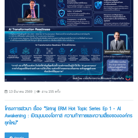
13 มีนาคม 2569
อ่าน 155 ครั้ง
โครงการเสวนา เรื่อง “Siriraj ERM Hot Topic Series Ep 1 - AI
Awakening : เปิดมุมมองโอกาส ความท้าทายและความเสี่ยงขององค์กร
ยุคใหม่”