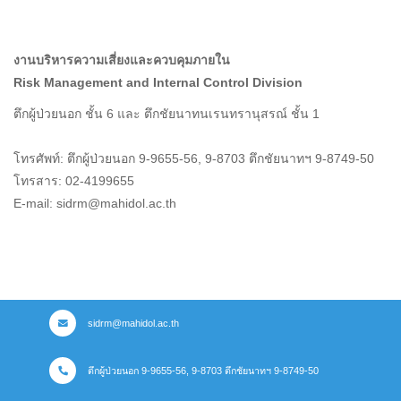
งานบริหารความเสี่ยงและควบคุมภายใน
Risk Management and Internal Control Division
ตึกผู้ป่วยนอก ชั้น 6 และ ตึกชัยนาทนเรนทรานุสรณ์ ชั้น 1
โทรศัพท์: ตึกผู้ป่วยนอก 9-9655-56, 9-8703 ตึกชัยนาทฯ 9-8749-50
โทรสาร: 02-4199655
E-mail: sidrm@mahidol.ac.th
sidrm@mahidol.ac.th
ตึกผู้ป่วยนอก 9-9655-56, 9-8703 ตึกชัยนาทฯ 9-8749-50