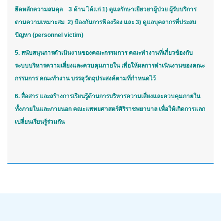
ยึดหลักความสมดุล 3 ด้าน ได้แก่ 1) ดูแลรักษาเยียวยาผู้ป่วย ผู้รับบริการ
ตามความเหมาะสม 2) ป้องกันการฟ้องร้อง และ 3) ดูแลบุคลากรที่ประสบ
ปัญหา (personnel victim)
5. สนับสนุนการดำเนินงานของคณะกรรมการ คณะทำงานที่เกี่ยวข้องกับ
ระบบบริหารความเสี่ยงและควบคุมภายใน เพื่อให้ผลการดำเนินงานของคณะ
กรรมการ คณะทำงาน บรรลุวัตถุประสงค์ตามที่กำหนดไว้
6. สื่อสาร และสร้างการเรียนรู้ด้านการบริหารความเสี่ยงและควบคุมภายใน
ทั้งภายในและภายนอก คณะแพทยศาสตร์ศิริราชพยาบาล เพื่อให้เกิดการแลก
เปลี่ยนเรียนรู้ร่วมกัน