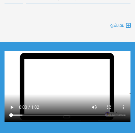
ดูเพิ่มเติม