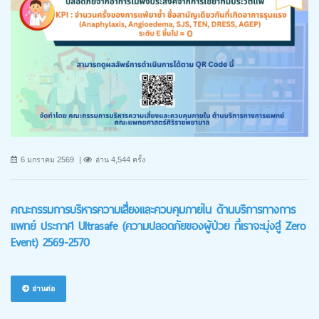
6 มกราคม 2569
อ่าน 4,544 ครั้ง
คณะกรรมการบริหารความเสี่ยงและควบคุมภายใน ด้านบริการทางการ
แพทย์ ประกาศ Ultrasafe (ความปลอดภัยของผู้ป่วย ที่เราจะมุ่งสู่ Zero
Event) 2569-2570
อ่านต่อ