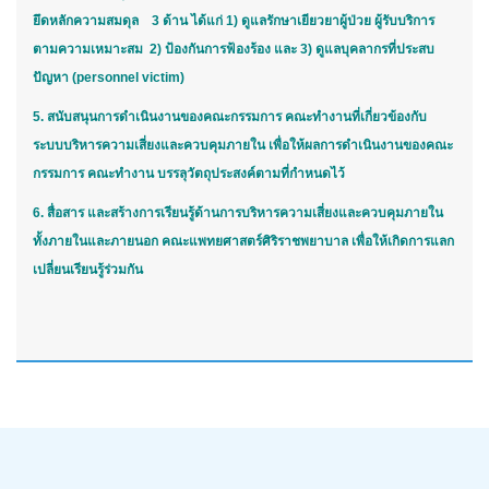
ยึดหลักความสมดุล 3 ด้าน ได้แก่ 1) ดูแลรักษาเยียวยาผู้ป่วย ผู้รับบริการ
ตามความเหมาะสม 2) ป้องกันการฟ้องร้อง และ 3) ดูแลบุคลากรที่ประสบ
ปัญหา (personnel victim)
5. สนับสนุนการดำเนินงานของคณะกรรมการ คณะทำงานที่เกี่ยวข้องกับ
ระบบบริหารความเสี่ยงและควบคุมภายใน เพื่อให้ผลการดำเนินงานของคณะ
กรรมการ คณะทำงาน บรรลุวัตถุประสงค์ตามที่กำหนดไว้
6. สื่อสาร และสร้างการเรียนรู้ด้านการบริหารความเสี่ยงและควบคุมภายใน
ทั้งภายในและภายนอก คณะแพทยศาสตร์ศิริราชพยาบาล เพื่อให้เกิดการแลก
เปลี่ยนเรียนรู้ร่วมกัน