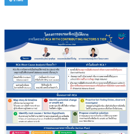
อ่านต่อ