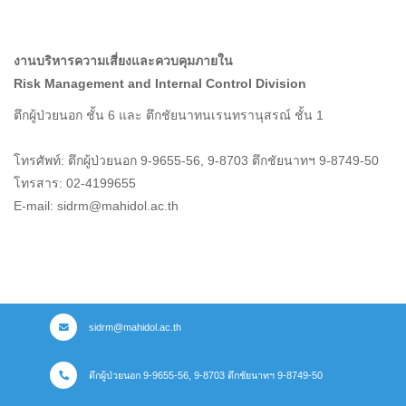
งานบริหารความเสี่ยงและควบคุมภายใน
Risk Management and Internal Control Division
ตึกผู้ป่วยนอก ชั้น 6 และ ตึกชัยนาทนเรนทรานุสรณ์ ชั้น 1
โทรศัพท์: ตึกผู้ป่วยนอก 9-9655-56, 9-8703 ตึกชัยนาทฯ 9-8749-50
โทรสาร: 02-4199655
E-mail: sidrm@mahidol.ac.th
sidrm@mahidol.ac.th
ตึกผู้ป่วยนอก 9-9655-56, 9-8703 ตึกชัยนาทฯ 9-8749-50