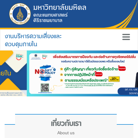
งานบริหารความเสี่ยงและ
ควบคุมภายใน
เกี่ยวกับเรา
About us