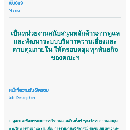
พันธกิจ
Mission
เป็นหน่วยงานสนับสนุนหลักด้านการดูแล
และพัฒนาระบบบริหารความเสี่ยงและ
ควบคุมภายใน ให้ครอบคลุมทุกพันธกิจ
ของคณะฯ
หน้าที่ความรับผิดชอบ
Job Description
1. ดูแลและพัฒนาระบบการบริหารความเสี่ยงทั้งเชิงรุก-เชิงรับ (การควบคุม
ภายใน การรายงานความเสี่ยง การรายงานอุบัติการณ์ ข้อชมเชย เสนอแนะ