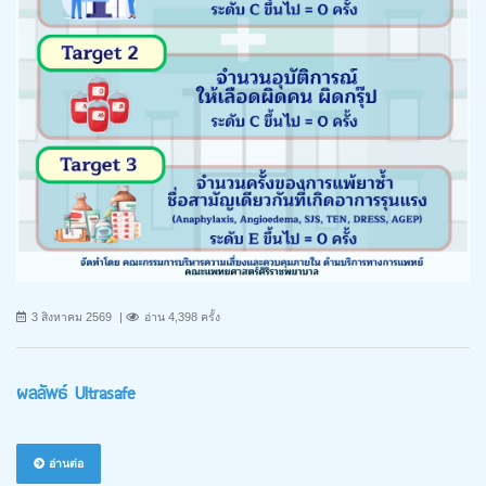
3 สิงหาคม 2569
อ่าน 4,398 ครั้ง
ผลลัพธ์ Ultrasafe
อ่านต่อ