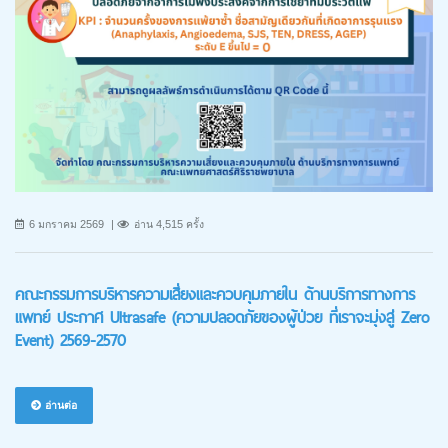
6 มกราคม 2569
อ่าน 4,515 ครั้ง
คณะกรรมการบริหารความเสี่ยงและควบคุมภายใน ด้านบริการทางการ
แพทย์ ประกาศ Ultrasafe (ความปลอดภัยของผู้ป่วย ที่เราจะมุ่งสู่ Zero
Event) 2569-2570
อ่านต่อ