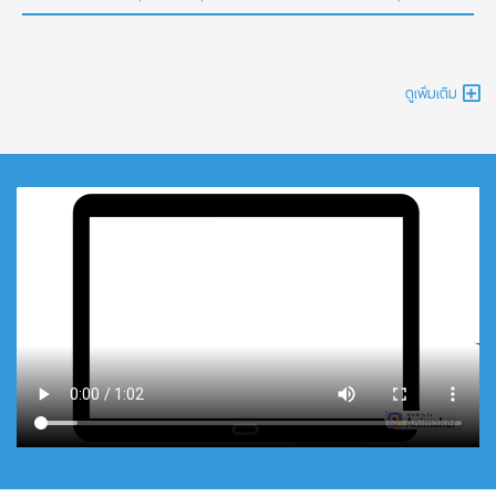
ดูเพิ่มเติม