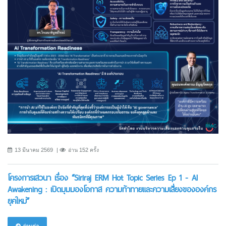
13 มีนาคม 2569
อ่าน 152 ครั้ง
โครงการเสวนา เรื่อง “Siriraj ERM Hot Topic Series Ep 1 - AI
Awakening : เปิดมุมมองโอกาส ความท้าทายและความเสี่ยงขององค์กร
ยุคใหม่”