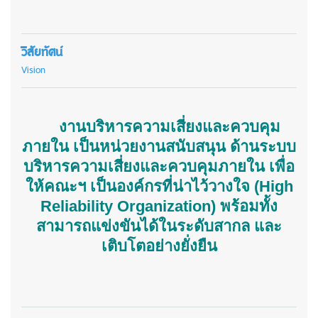
วิสัยทัศน์
Vision
งานบริหารความเสี่ยงและควบคุม
ภายใน เป็นหน่วยงานสนับสนุน ด้านระบบ
บริหารความเสี่ยงและควบคุมภายใน เพื่อ
ให้คณะฯ เป็นองค์กรที่น่าไว้วางใจ (
High
Reliability Organization)
พร้อมทั้ง
สามารถแข่งขันได้ในระดับสากล และ
เติบโตอย่างยั่งยืน