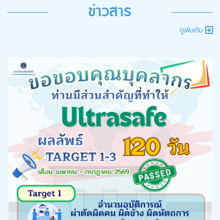
ข่าวสาร
ดูเพิ่มเติม