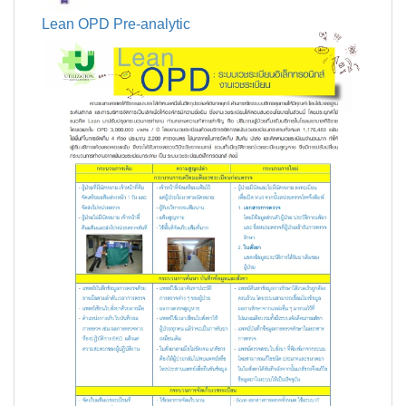
Lean OPD Pre-analytic