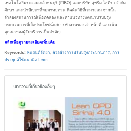
เทคโนโลยีพระจอมเกล้าธนบุรี (FIBO) และบริษัท สุพรีม ไฮทีร่า จำกัด
ศึกษา และนำปัญหาที่พบมาทบทวน คิดค้นวิธีที่เหมาะสม จากนั้น
จำลองสถานการณ์เพื่อทดลอง และหาแนวทางพัฒนาปรับปรุง
กระบวนการที่เอื้อประโยชน์แก่การทำงานของเจ้าหน้าที่ และเน้น
คุณค่าของผู้รับบริการเป็นสำคัญ
คลิกเพื่อดูรายละเอียดเพิ่มเติม
Keywords:
หุ่นยนต์จัดยา
,
ตัวอย่างการปรับปรุงกระบวนการ
,
การ
ประยุกต์ใช้แนวคิด Lean
บทความที่เกี่ยวข้องอื่นๆ