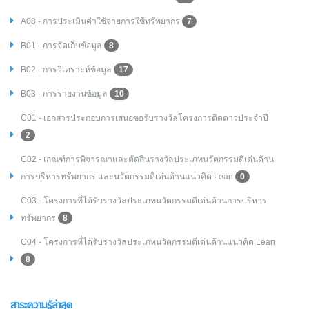
A08 - การประเมินค่าใช้จ่ายการใช้ทรัพยากร
7
B01 - การจัดเก็บข้อมูล
8
B02 - การวิเคราะห์ข้อมูล
17
B03 - การรายงานข้อมูล
10
C01 - เอกสารประกอบการเสนอขอรับรางวัลโครงการติดดาวประจำปี
2
C02 - เกณฑ์การพิจารณาและตัดสินรางวัลประเภทนวัตกรรมดีเด่นด้าน
การบริหารทรัพยากร และนวัตกรรมดีเด่นด้านแนวคิด Lean
0
C03 - โครงการที่ได้รับรางวัลประเภทนวัตกรรมดีเด่นด้านการบริหาร
ทรัพยากร
8
C04 - โครงการที่ได้รับรางวัลประเภทนวัตกรรมดีเด่นด้านแนวคิด Lean
8
สาระความรู้ล่าสุด