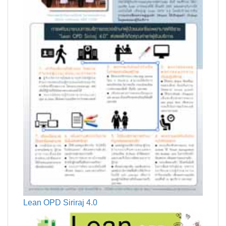
Lean OPD Siriraj 4.0