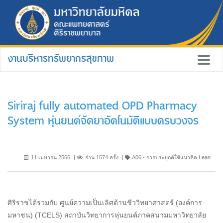
งานบริหารทรัพยากรสุขภาพ
Siriraj fully automated OPD Pharmacy
System หุ่นยนต์จัดยาอัตโนมัติแบบครบวงจร
11 เมษายน 2566
อ่าน 1574 ครั้ง
A06 - การประยุกต์ใช้แนวคิด Lean
ศิริราชได้ร่วมกับ ศูนย์ความเป็นเลิศด้านชีววิทยาศาสตร์ (องค์การ
มหาชน) (TCELS) สถาบันวิทยาการหุ่นยนต์ภาคสนามมหาวิทยาลัย