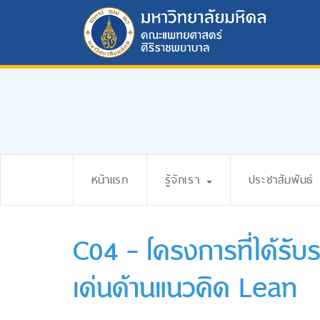
หน้าแรก
รู้จักเรา
ประชาสัมพันธ์
C04 - โครงการที่ได้รั
เด่นด้านแนวคิด Lean