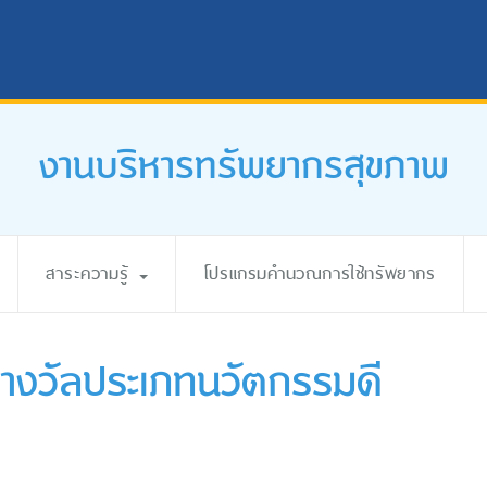
งานบริหารทรัพยากรสุขภาพ
สาระความรู้
โปรแกรมคำนวณการใช้ทรัพยากร
บรางวัลประเภทนวัตกรรมดี