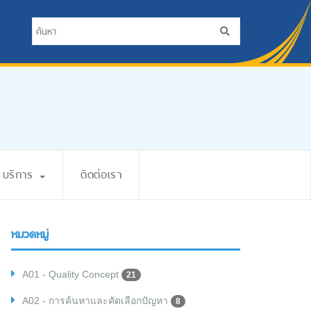
บริการ
ติดต่อเรา
หมวดหมู่
A01 - Quality Concept
21
A02 - การค้นหาและคัดเลือกปัญหา
8