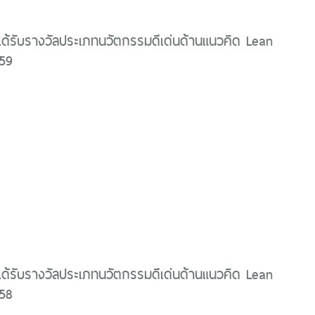
ได้รับรางวัลประเภทนวัตกรรมดีเด่นด้านแนวคิด Lean
559
ได้รับรางวัลประเภทนวัตกรรมดีเด่นด้านแนวคิด Lean
558