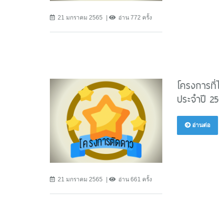
21 มกราคม 2565
อ่าน 772 ครั้ง
โครงการที่
ประจำปี 2
อ่านต่อ
21 มกราคม 2565
อ่าน 661 ครั้ง