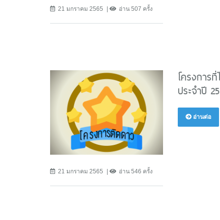
21 มกราคม 2565
อ่าน 507 ครั้ง
โครงการที่
ประจำปี 2
อ่านต่อ
21 มกราคม 2565
อ่าน 546 ครั้ง