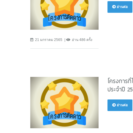
อ่านต่อ
21 มกราคม 2565
อ่าน 486 ครั้ง
โครงการที่
ประจำปี 25
อ่านต่อ