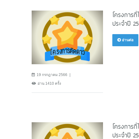
โครงการที่
ประจำปี 2
อ่านต่อ
19 กรกฎาคม 2566
อ่าน 1410 ครั้ง
โครงการที่
ประจำปี 2