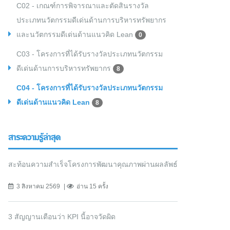
C02 - เกณฑ์การพิจารณาและตัดสินรางวัล
ประเภทนวัตกรรมดีเด่นด้านการบริหารทรัพยากร
และนวัตกรรมดีเด่นด้านแนวคิด Lean
0
C03 - โครงการที่ได้รับรางวัลประเภทนวัตกรรม
ดีเด่นด้านการบริหารทรัพยากร
8
C04 - โครงการที่ได้รับรางวัลประเภทนวัตกรรม
ดีเด่นด้านแนวคิด Lean
8
สาระความรู้ล่าสุด
สะท้อนความสำเร็จโครงการพัฒนาคุณภาพผ่านผลลัพธ์
3 สิงหาคม 2569
อ่าน 15 ครั้ง
3 สัญญานเตือนว่า KPI นี้อาจวัดผิด