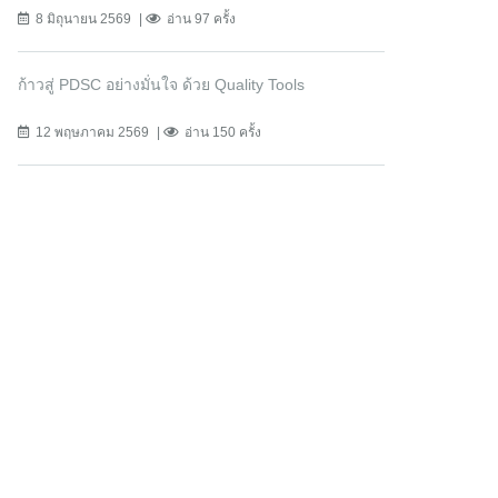
8 มิถุนายน 2569
อ่าน 97 ครั้ง
ก้าวสู่ PDSC อย่างมั่นใจ ด้วย Quality Tools
12 พฤษภาคม 2569
อ่าน 150 ครั้ง