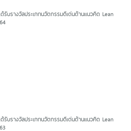
ได้รับรางวัลประเภทนวัตกรรมดีเด่นด้านแนวคิด Lean
564
ได้รับรางวัลประเภทนวัตกรรมดีเด่นด้านแนวคิด Lean
563