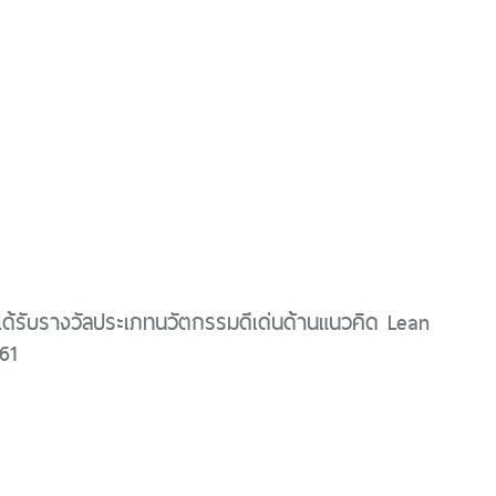
ได้รับรางวัลประเภทนวัตกรรมดีเด่นด้านแนวคิด Lean
61