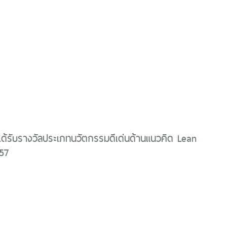
ได้รับรางวัลประเภทนวัตกรรมดีเด่นด้านแนวคิด Lean
57