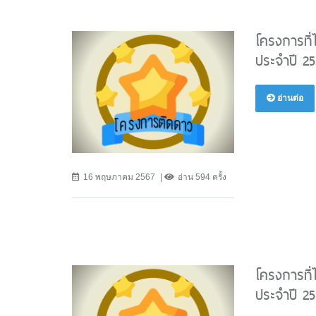
โครงการที่
ประจำปี 2
อ่านต่อ
16 พฤษภาคม 2567
อ่าน 594 ครั้ง
โครงการที่
ประจำปี 2