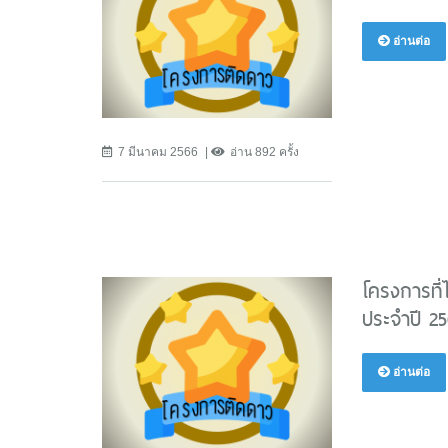
อ่านต่อ
7 มีนาคม 2566
อ่าน 892 ครั้ง
โครงการที่
ประจำปี 25
อ่านต่อ