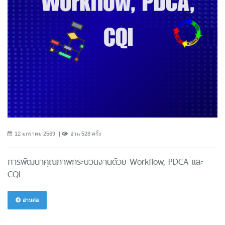
12 มกราคม 2569
อ่าน 528 ครั้ง
การพัฒนาคุณภาพกระบวนงานด้วย Workflow, PDCA และ
CQI
อ่านต่อ