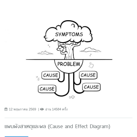
12 พฤษภาคม 2569
อ่าน 14584 ครั้ง
แผนผังสาเหตุและผล (Cause and Effect Diagram)