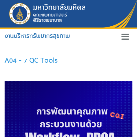
งานบริหารทรัพยากรสุขภาพ
A04 - 7 QC Tools