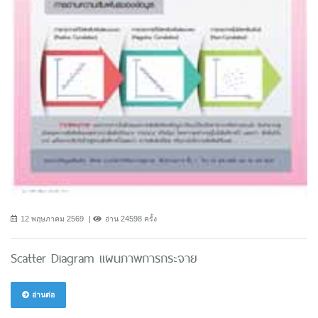
12 พฤษภาคม 2569
อ่าน 24598 ครั้ง
Scatter Diagram แผนภาพการกระจาย
อ่านต่อ