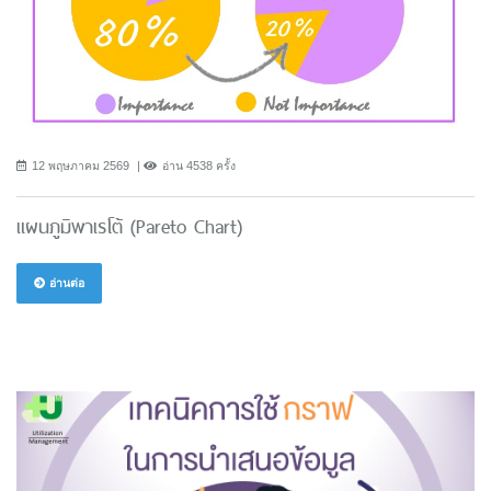
12 พฤษภาคม 2569
อ่าน 4538 ครั้ง
แผนภูมิพาเรโต้ (Pareto Chart)
อ่านต่อ