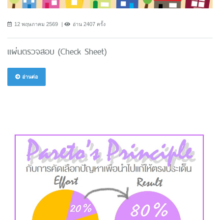
12 พฤษภาคม 2569
อ่าน 2407 ครั้ง
แผ่นตรวจสอบ (Check Sheet)
อ่านต่อ