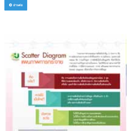
อ่านต่อ