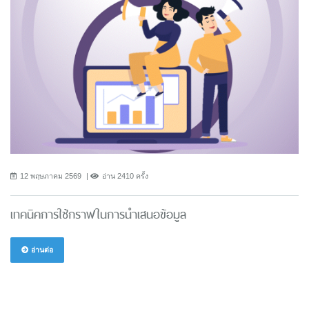
12 พฤษภาคม 2569
อ่าน 2410 ครั้ง
เทคนิคการใช้กราฟในการนำเสนอข้อมูล
อ่านต่อ