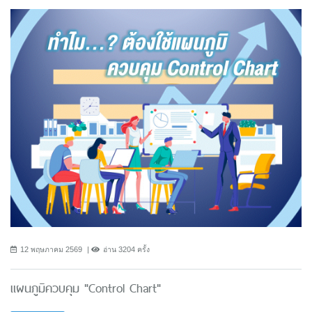
12 พฤษภาคม 2569
อ่าน 3204 ครั้ง
แผนภูมิควบคุม "Control Chart"