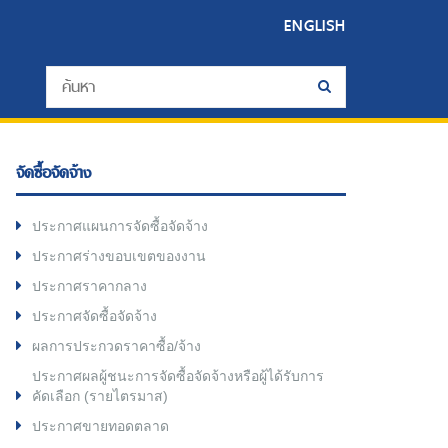
ENGLISH
จัดซื้อจัดจ้าง
ประกาศแผนการจัดซื้อจัดจ้าง
ประกาศร่างขอบเขตของงาน
ประกาศราคากลาง
ประกาศจัดซื้อจัดจ้าง
ผลการประกวดราคาซื้อ/จ้าง
ประกาศผลผู้ชนะการจัดซื้อจัดจ้างหรือผู้ได้รับการ
คัดเลือก (รายไตรมาส)
ประกาศขายทอดตลาด