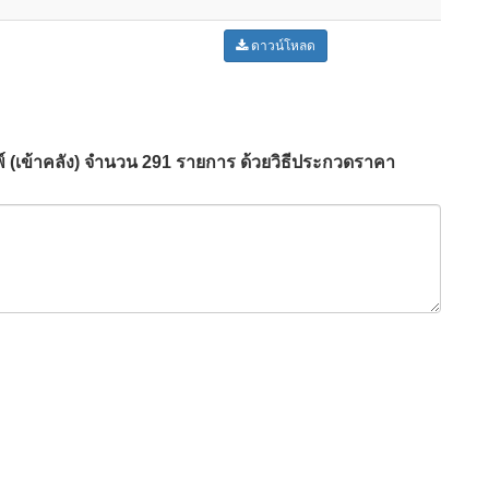
ดาวน์โหลด
พ์ (เข้าคลัง) จำนวน 291 รายการ ด้วยวิธีประกวดราคา