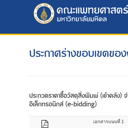
ประกาศร่างขอบเขตขอ
ประกวดราคาซื้อวัสดุสิ่งพิมพ์ (เข้าคลัง
อิเล็กทรอนิกส์ (e-bidding)
เอกสารแนบที่ 1