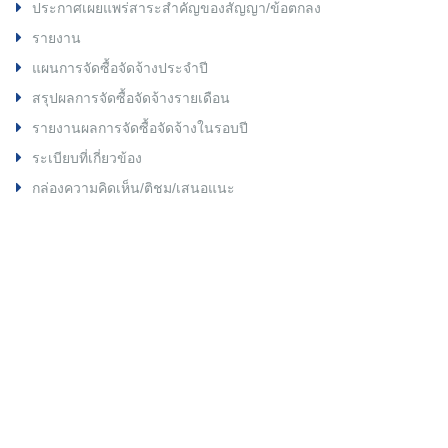
ประกาศเผยแพร่สาระสำคัญของสัญญา/ข้อตกลง
รายงาน
แผนการจัดซื้อจัดจ้างประจำปี
สรุปผลการจัดซื้อจัดจ้างรายเดือน
รายงานผลการจัดซื้อจัดจ้างในรอบปี
ระเบียบที่เกี่ยวข้อง
กล่องความคิดเห็น/ติชม/เสนอแนะ