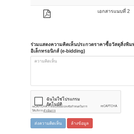
เอกสารแนบที่ 2
ร่วมแสดงความคิดเห็นประกวดราคาซื้อวัสดุสิ่งพิม
อิเล็กทรอนิกส์ (e-bidding)
ส่งความคิดเห็น
ล้างข้อมูล