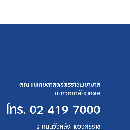
คณะแพทยศาสตร์ศิริราชพยาบาล
มหาวิทยาลัยมหิดล
โทร.
02 419 7000
2 ถนนวังหลัง แขวงศิริราช