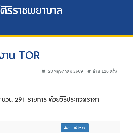
งงาน TOR
28 พฤษภาคม 2569
อ่าน 120 ครั้ง
) จำนวน 291 รายการ ด้วยวิธีประกวดราคา
ดาวน์โหลด