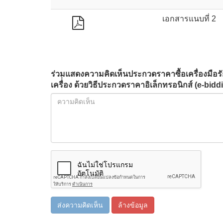
เอกสารแนบที่ 2
ร่วมแสดงความคิดเห็นประกวดราคาซื้อเครื่องมือ
เครื่่อง ด้วยวิธีประกวดราคาอิเล็กทรอนิกส์ (e-bidd
ส่งความคิดเห็น
ล้างข้อมูล