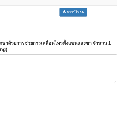
ดาวน์โหลด
รักษาด้วยการช่วยการเคลื่อนไหวทั้งแขนและขา จำนวน 1
ing)