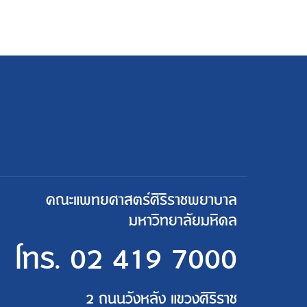
คณะแพทยศาสตร์ศิริราชพยาบาล
มหาวิทยาลัยมหิดล
โทร.
02 419 7000
2 ถนนวังหลัง แขวงศิริราช