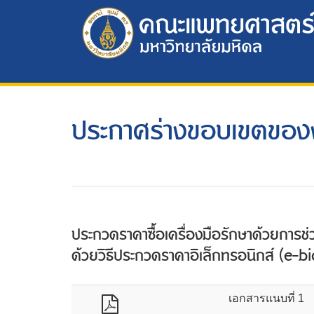
ประกาศร่างขอบเขตขอ
ประกวดราคาซื้อเครื่องมือรักษาด้วยการช่
ด้วยวิธีประกวดราคาอิเล็กทรอนิกส์ (e-b
เอกสารแนบที่ 1