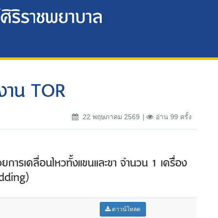
งงาน TOR
22 พฤษภาคม 2569
อ่าน 99 ครั้ง
วยการเคลื่อนไหวทั้งแขนและขา จำนวน 1 เครื่่อง
idding)
ดาวน์โหลด