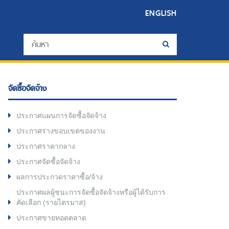
ENGLISH
จัดซื้อจัดจ้าง
ประกาศแผนการจัดซื้อจัดจ้าง
ประกาศร่างขอบเขตของงาน
ประกาศราคากลาง
ประกาศจัดซื้อจัดจ้าง
ผลการประกวดราคาซื้อ/จ้าง
ประกาศผลผู้ชนะการจัดซื้อจัดจ้างหรือผู้ได้รับการ
คัดเลือก (รายไตรมาส)
ประกาศขายทอดตลาด