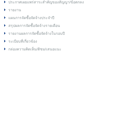
ประกาศเผยแพร่สาระสำคัญของสัญญา/ข้อตกลง
รายงาน
แผนการจัดซื้อจัดจ้างประจำปี
สรุปผลการจัดซื้อจัดจ้างรายเดือน
รายงานผลการจัดซื้อจัดจ้างในรอบปี
ระเบียบที่เกี่ยวข้อง
กล่องความคิดเห็น/ติชม/เสนอแนะ