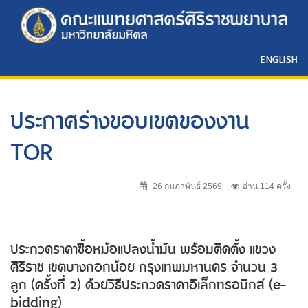
ENGLISH
ประกาศร่างขอบเขตของงาน
TOR
26 กุมภาพันธ์ 2569
อ่าน 114 ครั้ง
ประกวดราคาซื้อหม้อแปลงน้ำมัน พร้อมติดตั้ง แขวง
ศิริราช เขตบางกอกน้อย กรุงเทพมหานคร จำนวน 3
ลูก (ครั้งที่ 2) ด้วยวิธีประกวดราคาอิเล็กทรอนิกส์ (e-
bidding)