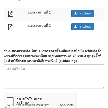
เอกสารแนบที่ 1
ดาวน์โหลด
เอกสารแนบที่ 2
ดาวน์โหลด
ร่วมแสดงความคิดเห็นประกวดราคาซื้อหม้อแปลงน้ำมัน พร้อมติดตั้ง
แขวงศิริราช เขตบางกอกน้อย กรุงเทพมหานคร จำนวน 3 ลูก (ครั้งที่
2) ด้วยวิธีประกวดราคาอิเล็กทรอนิกส์ (e-bidding)