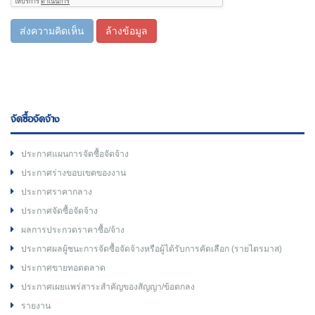
ส่งความคิดเห็น
ล้างข้อมูล
จัดซื้อจัดจ้าง
ประกาศแผนการจัดซื้อจัดจ้าง
ประกาศร่างขอบเขตของงาน
ประกาศราคากลาง
ประกาศจัดซื้อจัดจ้าง
ผลการประกวดราคาซื้อ/จ้าง
ประกาศผลผู้ชนะการจัดซื้อจัดจ้างหรือผู้ได้รับการคัดเลือก (รายไตรมาส)
ประกาศขายทอดตลาด
ประกาศเผยแพร่สาระสำคัญของสัญญา/ข้อตกลง
รายงาน