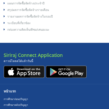
แผนการจัดซื้อจัดจ้างประจำปี
สรุปผลการจัดซื้อจัดจ้างรายเดือน
รายงานผลการจัดซื้อจัดจ้างในรอบปี
ระเบียบที่เกี่ยวข้อง
กล่องความคิดเห็น/ติชม/เสนอแนะ
Siriraj Connect Application
ดาวน์โหลดได้แล้ววันนี้
หน้าแรก
การศึกษาก่อนปริญญา
การศึกษาหลังปริญญา