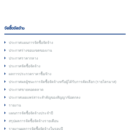
จัดซื้อจัดจ้าง
ประกาศแผนการจัดซื้อจัดจ้าง
ประกาศร่างขอบเขตของงาน
ประกาศราคากลาง
ประกาศจัดซื้อจัดจ้าง
ผลการประกวดราคาซื้อ/จ้าง
ประกาศผลผู้ชนะการจัดซื้อจัดจ้างหรือผู้ได้รับการคัดเลือก (รายไตรมาส)
ประกาศขายทอดตลาด
ประกาศเผยแพร่สาระสำคัญของสัญญา/ข้อตกลง
รายงาน
แผนการจัดซื้อจัดจ้างประจำปี
สรุปผลการจัดซื้อจัดจ้างรายเดือน
รายงานผลการจัดซื้อจัดจ้างในรอบปี