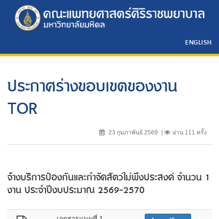
ENGLISH
ประกาศร่างขอบเขตของงาน
TOR
23 กุมภาพันธ์ 2569
อ่าน 111 ครั้ง
จ้างบริการป้องกันและกำจัดสัตว์ไม่พึงประสงค์ จำนวน 1
งาน ประจำปีงบประมาณ 2569-2570
เอกสารแนบที่ 1