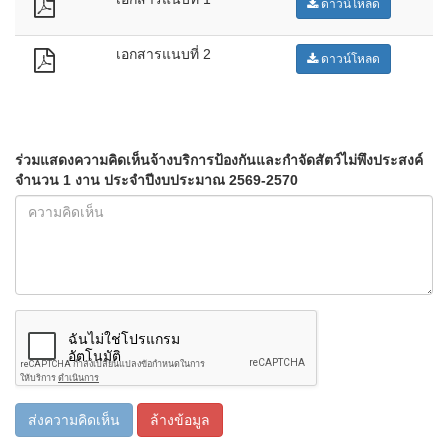
ดาวน์โหลด
เอกสารแนบที่ 2
ดาวน์โหลด
ร่วมแสดงความคิดเห็นจ้างบริการป้องกันและกำจัดสัตว์ไม่พึงประสงค์
จำนวน 1 งาน ประจำปีงบประมาณ 2569-2570
ส่งความคิดเห็น
ล้างข้อมูล