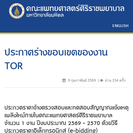
ENGLISH
ประกาศร่างขอบเขตของงาน
TOR
9 กุมภาพันธ์ 2569
อ่าน 154 ครั้ง
ประกวดราคาจ้างตรวจสอบและทดสอบสัญญาณแจ้งเหตุ
เพลิงไหม้ภายในคณะแพทยศาสตร์ศิริราชพยาบาล
จำนวน 1 งาน ปีงบประมาณ 2569 - 2570 ด้วยวิธี
ประกวดราคาอิเล็กทรอนิกส์ (e-bidding)