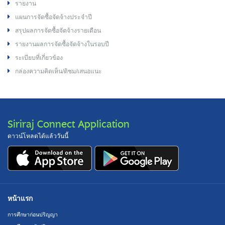
รายงาน
แผนการจัดซื้อจัดจ้างประจำปี
สรุปผลการจัดซื้อจัดจ้างรายเดือน
รายงานผลการจัดซื้อจัดจ้างในรอบปี
ระเบียบที่เกี่ยวข้อง
กล่องความคิดเห็น/ติชม/เสนอแนะ
Siriraj Connect Application
ดาวน์โหลดได้แล้ววันนี้
หน้าแรก
การศึกษาก่อนปริญญา