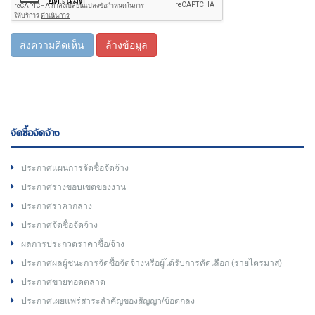
ส่งความคิดเห็น
ล้างข้อมูล
จัดซื้อจัดจ้าง
ประกาศแผนการจัดซื้อจัดจ้าง
ประกาศร่างขอบเขตของงาน
ประกาศราคากลาง
ประกาศจัดซื้อจัดจ้าง
ผลการประกวดราคาซื้อ/จ้าง
ประกาศผลผู้ชนะการจัดซื้อจัดจ้างหรือผู้ได้รับการคัดเลือก (รายไตรมาส)
ประกาศขายทอดตลาด
ประกาศเผยแพร่สาระสำคัญของสัญญา/ข้อตกลง