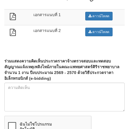
เอกสารแนบที่ 1
ดาวน์โหลด
เอกสารแนบที่ 2
ดาวน์โหลด
ร่วมแสดงความคิดเห็นประกวดราคาจ้างตรวจสอบและทดสอบ
สัญญาณแจ้งเหตุเพลิงไหม้ภายในคณะแพทยศาสตร์ศิริราชพยาบาล
จำนวน 1 งาน ปีงบประมาณ 2569 - 2570 ด้วยวิธีประกวดราคา
อิเล็กทรอนิกส์ (e-bidding)