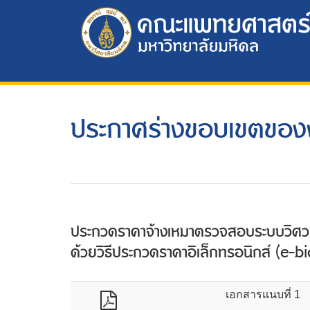
ประกาศร่างขอบเขตขอ
ประกวดราคาจ้างเหมาตรวจสอบระบบวิศว
ด้วยวิธีประกวดราคาอิเล็กทรอนิกส์ (e-b
เอกสารแนบที่ 1