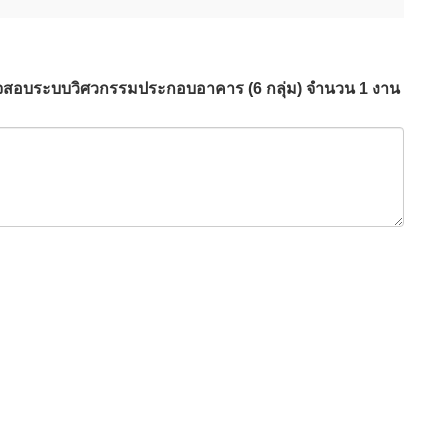
สอบระบบวิศวกรรมประกอบอาคาร (6 กลุ่ม) จำนวน 1 งาน