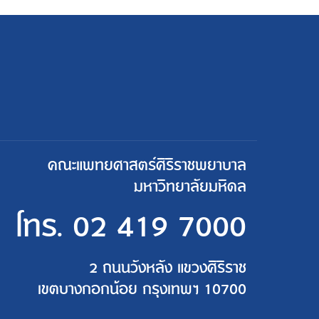
คณะแพทยศาสตร์ศิริราชพยาบาล
มหาวิทยาลัยมหิดล
โทร.
02 419 7000
2 ถนนวังหลัง แขวงศิริราช
เขตบางกอกน้อย กรุงเทพฯ 10700