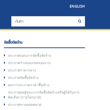
ENGLISH
จัดซื้อจัดจ้าง
ประกาศแผนการจัดซื้อจัดจ้าง
ประกาศร่างขอบเขตของงาน
ประกาศราคากลาง
ประกาศจัดซื้อจัดจ้าง
ผลการประกวดราคาซื้อ/จ้าง
ประกาศผลผู้ชนะการจัดซื้อจัดจ้างหรือผู้ได้รับการ
คัดเลือก (รายไตรมาส)
ประกาศขายทอดตลาด