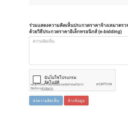
ร่วมแสดงความคิดเห็นประกวดราคาจ้างเหมาตรวจ
ด้วยวิธีประกวดราคาอิเล็กทรอนิกส์ (e-bidding)
ส่งความคิดเห็น
ล้างข้อมูล