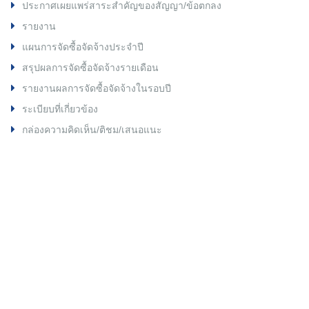
ประกาศเผยแพร่สาระสำคัญของสัญญา/ข้อตกลง
รายงาน
แผนการจัดซื้อจัดจ้างประจำปี
สรุปผลการจัดซื้อจัดจ้างรายเดือน
รายงานผลการจัดซื้อจัดจ้างในรอบปี
ระเบียบที่เกี่ยวข้อง
กล่องความคิดเห็น/ติชม/เสนอแนะ