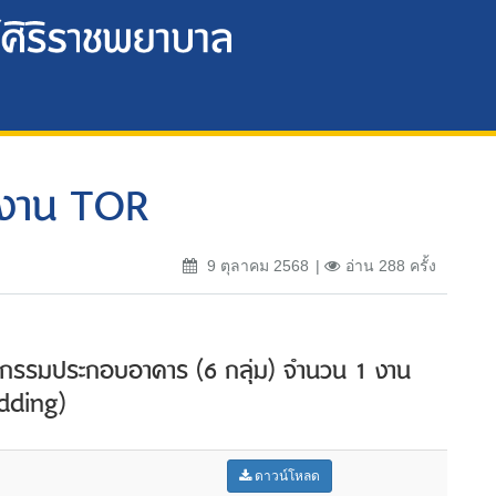
งงาน TOR
9 ตุลาคม 2568
อ่าน 288 ครั้ง
กรรมประกอบอาคาร (6 กลุ่ม) จำนวน 1 งาน
idding)
ดาวน์โหลด