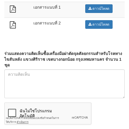
เอกสารแนบที่ 1
ดาวน์โหลด
เอกสารแนบที่ 2
ดาวน์โหลด
ร่วมแสดงความคิดเห็นซื้อเครื่องมือผ่าตัดจุลศัลยกรรมสำหรับโรคทาง
ไขสันหลัง แขวงศิริราช เขตบางกอกน้อย กรุงเทพมหานคร จำนวน 1
ชุด