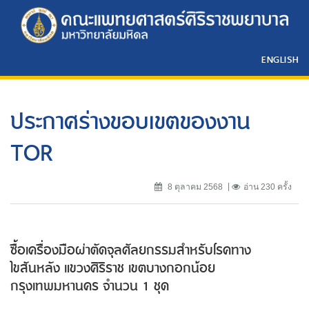
ENGLISH
ประกาศร่างขอบเขตของงาน
TOR
8 ตุลาคม 2568
อ่าน 230 ครั้ง
ซื้อเครื่องมือผ่าตัดจุลศัลยกรรมสำหรับโรคทาง
ไขสันหลัง แขวงศิริราช เขตบางกอกน้อย
กรุงเทพมหานคร จำนวน 1 ชุด