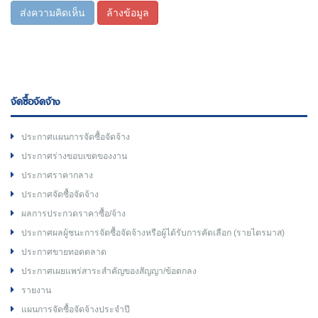
ส่งความคิดเห็น
ล้างข้อมูล
จัดซื้อจัดจ้าง
ประกาศแผนการจัดซื้อจัดจ้าง
ประกาศร่างขอบเขตของงาน
ประกาศราคากลาง
ประกาศจัดซื้อจัดจ้าง
ผลการประกวดราคาซื้อ/จ้าง
ประกาศผลผู้ชนะการจัดซื้อจัดจ้างหรือผู้ได้รับการคัดเลือก (รายไตรมาส)
ประกาศขายทอดตลาด
ประกาศเผยแพร่สาระสำคัญของสัญญา/ข้อตกลง
รายงาน
แผนการจัดซื้อจัดจ้างประจำปี