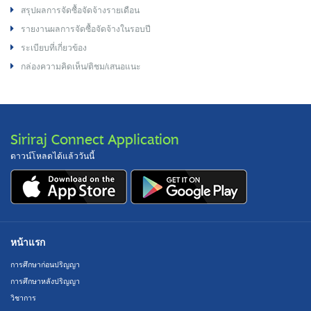
สรุปผลการจัดซื้อจัดจ้างรายเดือน
รายงานผลการจัดซื้อจัดจ้างในรอบปี
ระเบียบที่เกี่ยวข้อง
กล่องความคิดเห็น/ติชม/เสนอแนะ
Siriraj Connect Application
ดาวน์โหลดได้แล้ววันนี้
หน้าแรก
การศึกษาก่อนปริญญา
การศึกษาหลังปริญญา
วิชาการ