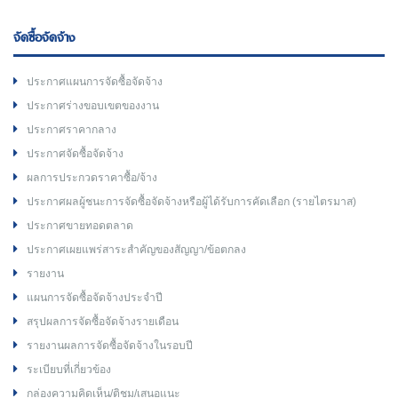
จัดซื้อจัดจ้าง
ประกาศแผนการจัดซื้อจัดจ้าง
ประกาศร่างขอบเขตของงาน
ประกาศราคากลาง
ประกาศจัดซื้อจัดจ้าง
ผลการประกวดราคาซื้อ/จ้าง
ประกาศผลผู้ชนะการจัดซื้อจัดจ้างหรือผู้ได้รับการคัดเลือก (รายไตรมาส)
ประกาศขายทอดตลาด
ประกาศเผยแพร่สาระสำคัญของสัญญา/ข้อตกลง
รายงาน
แผนการจัดซื้อจัดจ้างประจำปี
สรุปผลการจัดซื้อจัดจ้างรายเดือน
รายงานผลการจัดซื้อจัดจ้างในรอบปี
ระเบียบที่เกี่ยวข้อง
กล่องความคิดเห็น/ติชม/เสนอแนะ