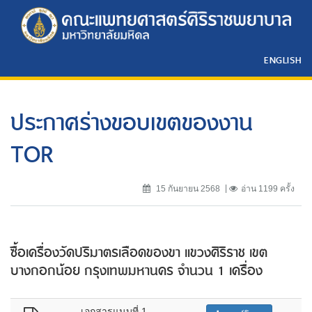
ENGLISH
ประกาศร่างขอบเขตของงาน
TOR
15 กันยายน 2568
อ่าน 1199 ครั้ง
ซื้อเครื่องวัดปริมาตรเลือดของขา แขวงศิริราช เขต
บางกอกน้อย กรุงเทพมหานคร จำนวน 1 เครื่อง
เอกสารแนบที่ 1