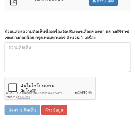
ดาวน์โหลด
ร่วมแสดงความคิดเห็นซื้อเครื่องวัดปริมาตรเลือดของขา แขวงศิริราช
เขตบางกอกน้อย กรุงเทพมหานคร จำนวน 1 เครื่อง
ส่งความคิดเห็น
ล้างข้อมูล