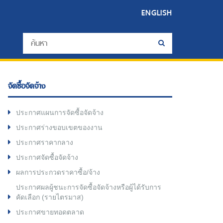
ENGLISH
จัดซื้อจัดจ้าง
ประกาศแผนการจัดซื้อจัดจ้าง
ประกาศร่างขอบเขตของงาน
ประกาศราคากลาง
ประกาศจัดซื้อจัดจ้าง
ผลการประกวดราคาซื้อ/จ้าง
ประกาศผลผู้ชนะการจัดซื้อจัดจ้างหรือผู้ได้รับการ
คัดเลือก (รายไตรมาส)
ประกาศขายทอดตลาด