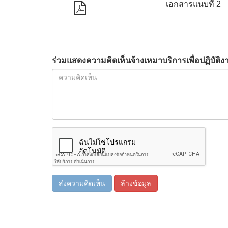
เอกสารแนบที่ 2
ร่วมแสดงความคิดเห็นจ้างเหมาบริการเพื่อปฏิบัต
ส่งความคิดเห็น
ล้างข้อมูล