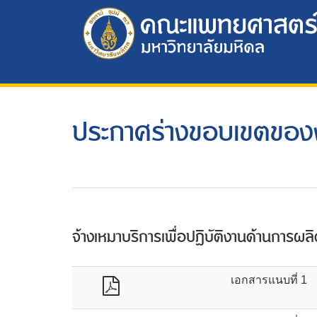
ประกาศร่างขอบเขตขอ
จ้างเหมาบริการเพื่อปฏิบัติงานด้านการ
เอกสารแนบที่ 1