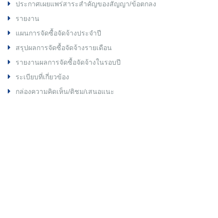
ประกาศเผยแพร่สาระสำคัญของสัญญา/ข้อตกลง
รายงาน
แผนการจัดซื้อจัดจ้างประจำปี
สรุปผลการจัดซื้อจัดจ้างรายเดือน
รายงานผลการจัดซื้อจัดจ้างในรอบปี
ระเบียบที่เกี่ยวข้อง
กล่องความคิดเห็น/ติชม/เสนอแนะ