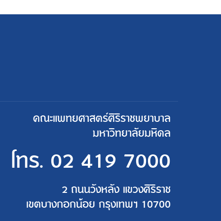
คณะแพทยศาสตร์ศิริราชพยาบาล
มหาวิทยาลัยมหิดล
โทร.
02 419 7000
2 ถนนวังหลัง แขวงศิริราช
เขตบางกอกน้อย กรุงเทพฯ 10700