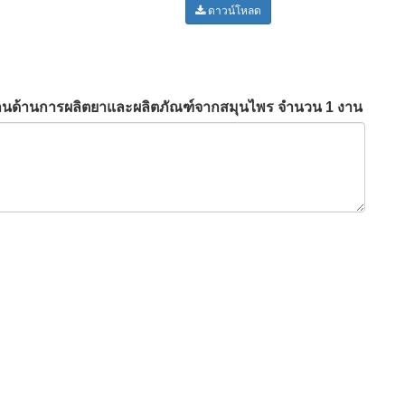
ดาวน์โหลด
ิงานด้านการผลิตยาและผลิตภัณฑ์จากสมุนไพร จำนวน 1 งาน