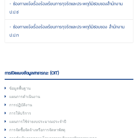
- ช่องทางแจ้งเรื่องร้องเรียนการทุจริตและประพฤติมิชอบของสำนักงาน
ป.ป.ช
- ช่องทางแจ้งเรื่องร้องเรียนการทุจริตและประพฤติมิชอบของ สำนักงาน
ป.ป.ท
การเปิดเผยข้อมูลสาธารณะ (OIT)
ข้อมูลพื้นฐาน
แผนการดำเนินงาน
การปฏิบัติงาน
การให้บริการ
แผนการใช้จ่ายงบประมาณประจำปี
การจัดซื้อจัดจ้างหรือการจัดหาพัสดุ