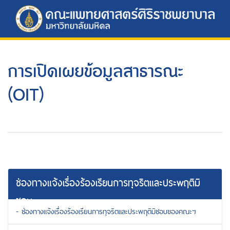
การเปิดเผยข้อมูลสาธารณะ
(OIT)
ช่องทางแจ้งเรื่องร้องเรียนการทุจริตและประพฤติมิ
ชอบ
- ช่องทางแจ้งเรื่องร้องเรียนการทุจริตและประพฤติมิชอบของคณะฯ