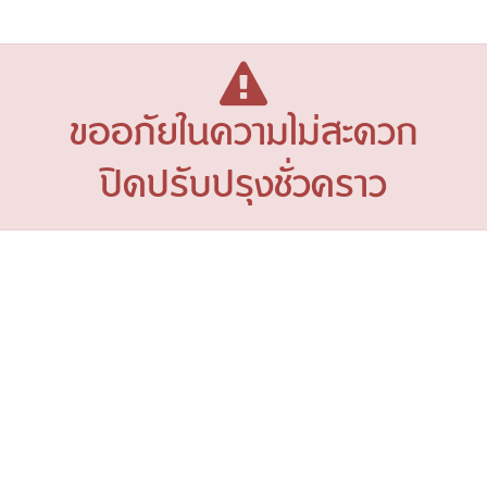
ขออภัยในความไม่สะดวก
ปิดปรับปรุงชั่วคราว