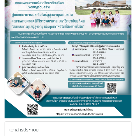
เอกสารประกอบ