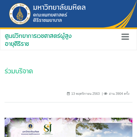
ศูนย์วิทยาการเวชศาสตร์ผู้สูง
อายุศิริราช
ร่วมบริจาค
13 พฤศจิกายน 2563
อ่าน 3904 ครั้ง