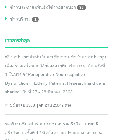
ข่าวประชาสัมพันธ์/มีข่าวอยากบอก
36
ข่าวบริการ
1
ข่าวสารล่าสุด
📢 ขอประชาสัมพันธ์และเชิญชวนเข้าร่วมงานประชุม
เพื่อสร้างเครือข่ายวิจัยผู้สูงอายุที่มารับการผ่าตัด ครั้งที่
1 ในหัวข้อ “Perioperative Neurocognitive
Dysfunction in Elderly Patients: Research and data
sharing” วันที่ 27 - 28 มีนาคม 2568
5 มีนาคม 2568
อ่าน 25042 ครั้ง
ขอเรียนเชิญเข้าร่วมประชุมอบรมสรีรวิทยา-พยาธิ
สรีรวิทยา ครั้งที่ 42 หัวข้อ ภาวะเปราะบาง: จากงาน