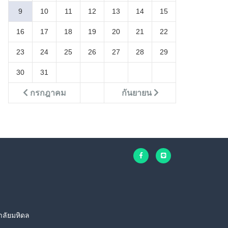
9
10
11
12
13
14
15
16
17
18
19
20
21
22
23
24
25
26
27
28
29
30
31
กรกฎาคม
กันยายน
าลัยมหิดล