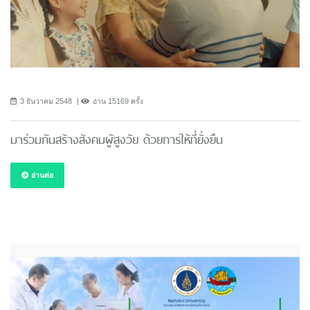
3 ธันวาคม 2548
อ่าน 15169 ครั้ง
มาร่วมกันสร้างสังคมผู้สูงวัย ด้วยการให้ที่ยั่งยืน
อ่านต่อ