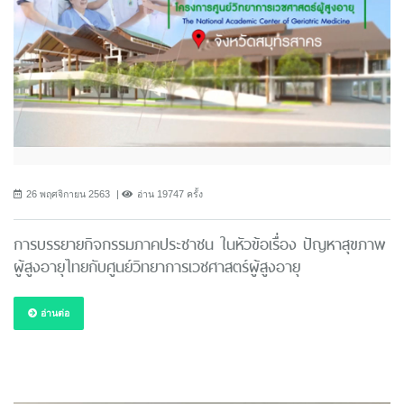
26 พฤศจิกายน 2563
อ่าน 19747 ครั้ง
การบรรยายกิจกรรมภาคประชาชน ในหัวข้อเรื่อง ปัญหาสุขภาพ
ผู้สูงอายุไทยกับศูนย์วิทยาการเวชศาสตร์ผู้สูงอายุ
อ่านต่อ