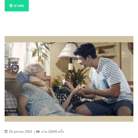
อ่านต่อ
26 ตุลาคม 2563
อ่าน 19645 ครั้ง