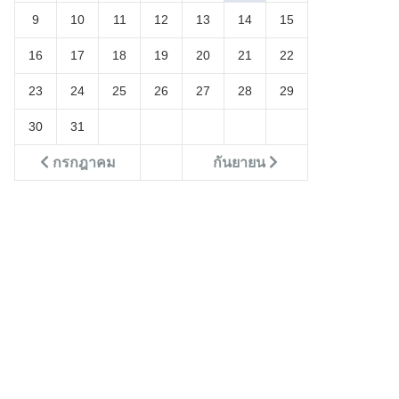
9
10
11
12
13
14
15
16
17
18
19
20
21
22
23
24
25
26
27
28
29
30
31
กรกฎาคม
กันยายน