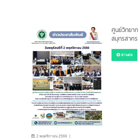
ศูนย์วิทยาก
สมุทรสาคร “
อ่านต่อ
2 พฤศจิกายน 2566