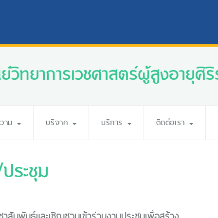
นย์วิทยาการเวชศาสตร์ผู้สูงอายุศิริ
ความ
บริจาค
บริการ
ติดต่อเรา
ประชุม
สัมพันธ์และเชิญชวนเข้าร่วมงานประชุมเพื่อสร้าง