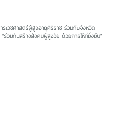
ารเวชศาสตร์ผู้สูงอายุศิริราช ร่วมกับจังหวัด
ร่วมกันสร้างสังคมผู้สูงวัย ด้วยการให้ที่ยั่งยืน”