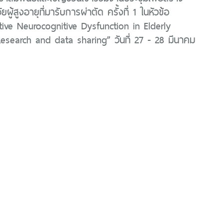
ัยผู้สูงอายุที่มารับการผ่าตัด ครั้งที่ 1 ในหัวข้อ
tive Neurocognitive Dysfunction in Elderly
Research and data sharing” วันที่ 27 - 28 มีนาคม