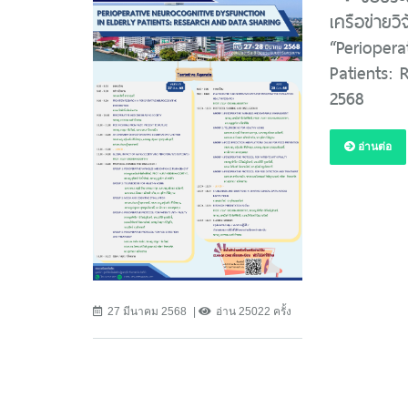
เครือข่ายวิจ
“Periopera
Patients: 
2568
อ่านต่อ
27 มีนาคม 2568
อ่าน 25022 ครั้ง