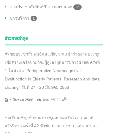
ข่าวประชาสัมพันธ์/มีข่าวอยากบอก
36
ข่าวบริการ
1
ข่าวสารล่าสุด
📢 ขอประชาสัมพันธ์และเชิญชวนเข้าร่วมงานประชุม
เพื่อสร้างเครือข่ายวิจัยผู้สูงอายุที่มารับการผ่าตัด ครั้งที่
1 ในหัวข้อ “Perioperative Neurocognitive
Dysfunction in Elderly Patients: Research and data
sharing” วันที่ 27 - 28 มีนาคม 2568
5 มีนาคม 2568
อ่าน 25022 ครั้ง
ขอเรียนเชิญเข้าร่วมประชุมอบรมสรีรวิทยา-พยาธิ
สรีรวิทยา ครั้งที่ 42 หัวข้อ ภาวะเปราะบาง: จากงาน