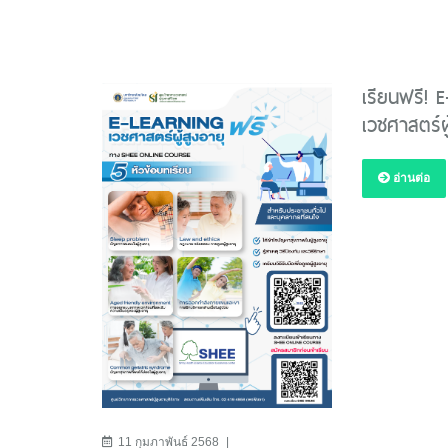
เรียนฟรี! 
เวชศาสตร์ผ
อ่านต่อ
11 กุมภาพันธ์ 2568