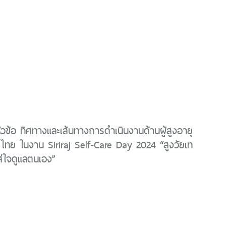
วข้อ ทิศทางและเส้นทางการดำเนินงานด้านผู้สูงอายุ
ทย ในงาน Siriraj Self-Care Day 2024 “สูงวัยเท
ใส่ใจดูแลตนเอง”