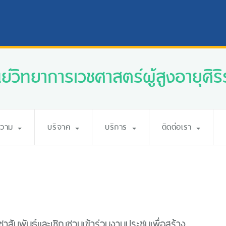
นย์วิทยาการเวชศาสตร์ผู้สูงอายุศิริ
ความ
บริจาค
บริการ
ติดต่อเรา
สัมพันธ์และเชิญชวนเข้าร่วมงานประชุมเพื่อสร้าง