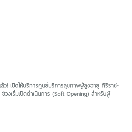
ล้ว! เปิดให้บริการศูนย์บริการสุขภาพผู้สูงอายุ ศิริราช-
ช่วงเริ่มเปิดดำเนินการ (Soft Opening) สำหรับผู้