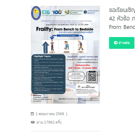
ขอเรียนเชิ
42 หัวข้อ ภ
From Benc
อ่านต่อ
1 พฤษภาคม 2568
อ่าน 17962 ครั้ง