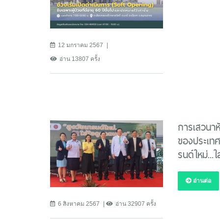
12 มกราคม 2567
อ่าน 13807 ครั้ง
การเสวนาหั
ของประเทศไ
รนด์ใหม่...
อ่านต่อ
6 สิงหาคม 2567
อ่าน 32907 ครั้ง