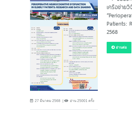
เครือข่ายวิจ
“Periopera
Patients: 
2568
อ่านต่อ
27 มีนาคม 2568
อ่าน 25001 ครั้ง