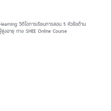
E-learning วิดีโอการเรียนการสอน 5 หัวข้อด้าน
ู้สูงอายุ ทาง SHEE Online Course