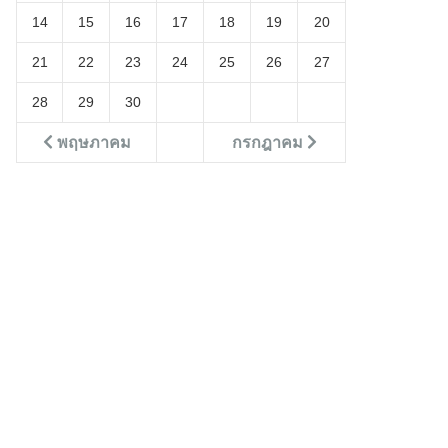
14
15
16
17
18
19
20
21
22
23
24
25
26
27
28
29
30
พฤษภาคม
กรกฎาคม