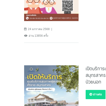
24 มกราคม 2568
อ่าน 13856 ครั้ง
เปิดบริการแ
สมุทรสาคร 
ป่วยนอก
อ่านต่อ