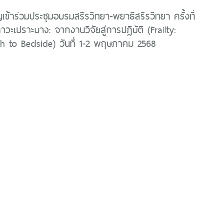
ญเข้าร่วมประชุมอบรมสรีรวิทยา-พยาธิสรีรวิทยา ครั้งที่
าวะเปราะบาง: จากงานวิจัยสู่การปฏิบัติ (Frailty:
h to Bedside) วันที่ 1-2 พฤษภาคม 2568