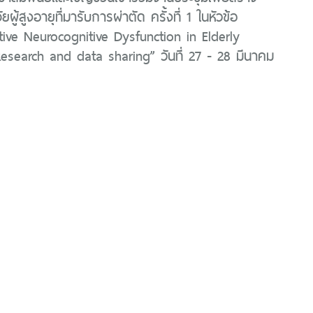
ัยผู้สูงอายุที่มารับการผ่าตัด ครั้งที่ 1 ในหัวข้อ
tive Neurocognitive Dysfunction in Elderly
Research and data sharing” วันที่ 27 - 28 มีนาคม