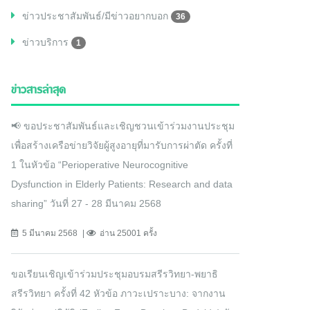
ข่าวประชาสัมพันธ์/มีข่าวอยากบอก
36
ข่าวบริการ
1
ข่าวสารล่าสุด
📢 ขอประชาสัมพันธ์และเชิญชวนเข้าร่วมงานประชุม
เพื่อสร้างเครือข่ายวิจัยผู้สูงอายุที่มารับการผ่าตัด ครั้งที่
1 ในหัวข้อ “Perioperative Neurocognitive
Dysfunction in Elderly Patients: Research and data
sharing” วันที่ 27 - 28 มีนาคม 2568
5 มีนาคม 2568
อ่าน 25001 ครั้ง
ขอเรียนเชิญเข้าร่วมประชุมอบรมสรีรวิทยา-พยาธิ
สรีรวิทยา ครั้งที่ 42 หัวข้อ ภาวะเปราะบาง: จากงาน