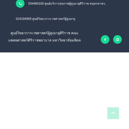
034484100 ศูนย์บริการสุขภาพผู้สูงอายุศิริราช-สมุทรสาคร,
024194959 ศูนย์วิทยาการเวชศาสตร์ผู้สูงอายุ
ศูนย์วิทยาการเวชศาสตร์ผู้สูงอายุศิริราช คณะ
แพทยศาสตร์ศิริราชพยาบาล มหาวิทยาลัยมหิดล